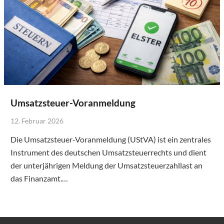
Umsatzsteuer-Voranmeldung
12. Februar 2026
Die Umsatzsteuer-Voranmeldung (UStVA) ist ein zentrales
Instrument des deutschen Umsatzsteuerrechts und dient
der unterjährigen Meldung der Umsatzsteuerzahllast an
das Finanzamt.…