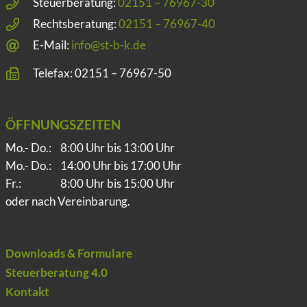
Steuerberatung:
02151 – 76967-30
Rechtsberatung:
02151 – 76967-40
E-Mail:
info@st-b-k.de
Telefax: 02151 – 76967-50
ÖFFNUNGSZEITEN
Mo.- Do.:
8:00 Uhr bis 13:00 Uhr
Mo.- Do.:
14:00 Uhr bis 17:00 Uhr
Fr.:
8:00 Uhr bis 15:00 Uhr
oder nach Vereinbarung.
Downloads & Formulare
Steuerberatung 4.0
Kontakt