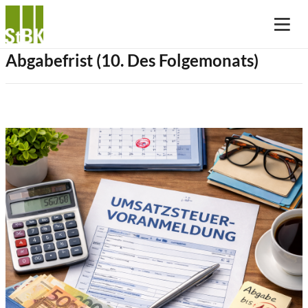
Abgabefrist (10. Des Folgemonats)