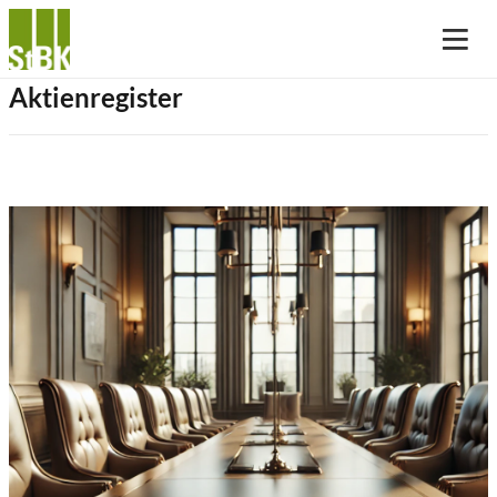
Aktienregister