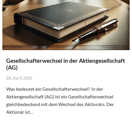
Gesellschafterwechsel in der Aktiengesellschaft
(AG)
28. April 2025
Was bedeutet ein Gesellschafterwechsel? In der
Aktiengesellschaft (AG) ist ein Gesellschafterwechsel
gleichbedeutend mit dem Wechsel des Aktionärs. Der
Aktionär ist…