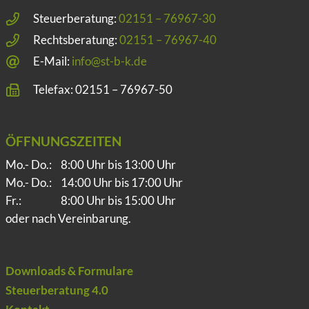
Steuerberatung:
02151 – 76967-30
Rechtsberatung:
02151 – 76967-40
E-Mail:
info@st-b-k.de
Telefax: 02151 – 76967-50
ÖFFNUNGSZEITEN
Mo.- Do.:
8:00 Uhr bis 13:00 Uhr
Mo.- Do.:
14:00 Uhr bis 17:00 Uhr
Fr.:
8:00 Uhr bis 15:00 Uhr
oder nach Vereinbarung.
Downloads & Formulare
Steuerberatung 4.0