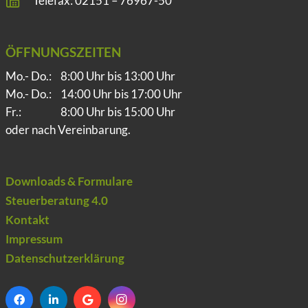
Telefax: 02151 – 76967-50
ÖFFNUNGSZEITEN
Mo.- Do.:
8:00 Uhr bis 13:00 Uhr
Mo.- Do.:
14:00 Uhr bis 17:00 Uhr
Fr.:
8:00 Uhr bis 15:00 Uhr
oder nach Vereinbarung.
Downloads & Formulare
Steuerberatung 4.0
Kontakt
Impressum
Datenschutzerklärung