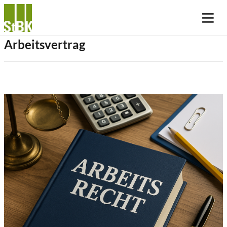
Arbeitsvertrag