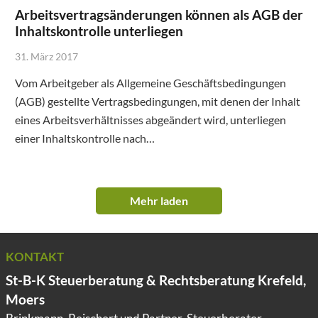
Arbeitsvertragsänderungen können als AGB der
Inhaltskontrolle unterliegen
31. März 2017
Vom Arbeitgeber als Allgemeine Geschäftsbedingungen
(AGB) gestellte Vertragsbedingungen, mit denen der Inhalt
eines Arbeitsverhältnisses abgeändert wird, unterliegen
einer Inhaltskontrolle nach…
Mehr laden
KONTAKT
St-B-K Steuerberatung & Rechtsberatung Krefeld,
Moers