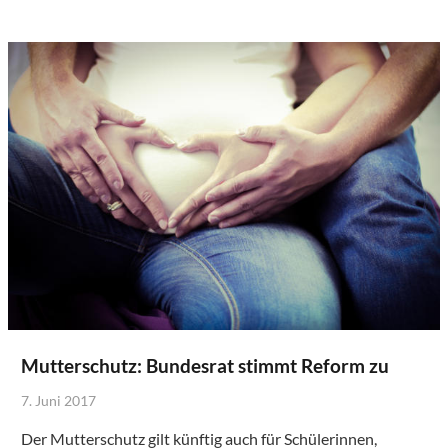
Mutterschutz: Bundesrat stimmt Reform zu
7. Juni 2017
Der Mutterschutz gilt künftig auch für Schülerinnen,