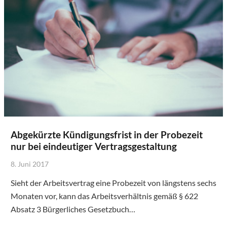
Abgekürzte Kündigungsfrist in der Probezeit
nur bei eindeutiger Vertragsgestaltung
8. Juni 2017
Sieht der Arbeitsvertrag eine Probezeit von längstens sechs
Monaten vor, kann das Arbeitsverhältnis gemäß § 622
Absatz 3 Bürgerliches Gesetzbuch…