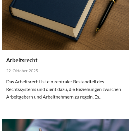
Arbeitsrecht
22. Oktober 2025
Das Arbeitsrecht ist ein zentraler Bestandteil des
Rechtssystems und dient dazu, die Beziehungen zwischen
Arbeitgebern und Arbeitnehmern zu regeln. Es…