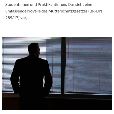
Studentinnen und Praktikantinnen. Das sieht eine
umfassende Novelle des Mutterschutzgesetzes (BR-Drs.
289/17) vor,…