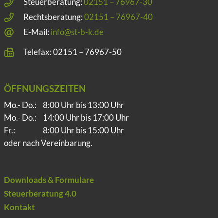
Steuerberatung:
02151 – 76967-30
Rechtsberatung:
02151 – 76967-40
E-Mail:
info@st-b-k.de
Telefax: 02151 – 76967-50
ÖFFNUNGSZEITEN
Mo.- Do.:
8:00 Uhr bis 13:00 Uhr
Mo.- Do.:
14:00 Uhr bis 17:00 Uhr
Fr.:
8:00 Uhr bis 15:00 Uhr
oder nach Vereinbarung.
Downloads & Formulare
Steuerberatung 4.0
Kontakt