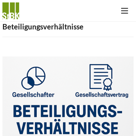
Beteiligungsverhältnisse