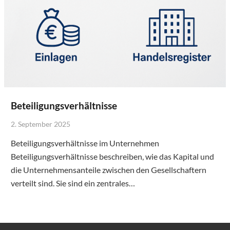
Beteiligungsverhältnisse
2. September 2025
Beteiligungsverhältnisse im Unternehmen
Beteiligungsverhältnisse beschreiben, wie das Kapital und
die Unternehmensanteile zwischen den Gesellschaftern
verteilt sind. Sie sind ein zentrales…