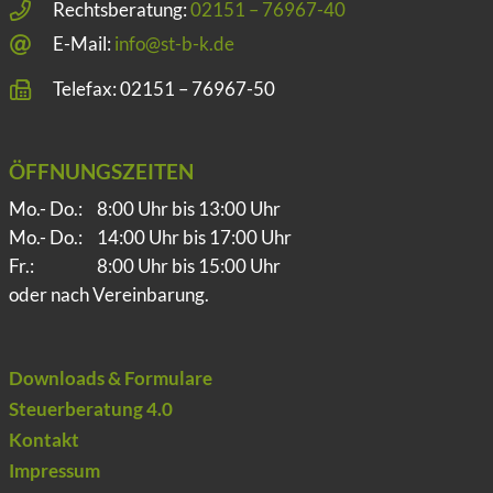
Rechtsberatung:
02151 – 76967-40
E-Mail:
info@st-b-k.de
Telefax: 02151 – 76967-50
ÖFFNUNGSZEITEN
Mo.- Do.:
8:00 Uhr bis 13:00 Uhr
Mo.- Do.:
14:00 Uhr bis 17:00 Uhr
Fr.:
8:00 Uhr bis 15:00 Uhr
oder nach Vereinbarung.
Downloads & Formulare
Steuerberatung 4.0
Kontakt
Impressum