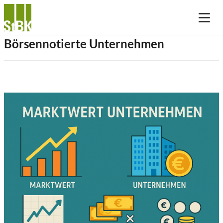
Börsennotierte Unternehmen