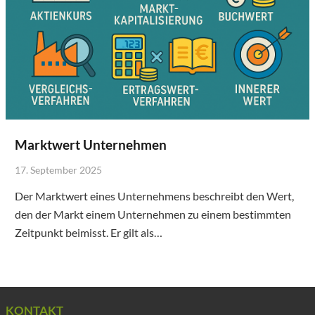
Marktwert Unternehmen
17. September 2025
Der Marktwert eines Unternehmens beschreibt den Wert,
den der Markt einem Unternehmen zu einem bestimmten
Zeitpunkt beimisst. Er gilt als…
KONTAKT