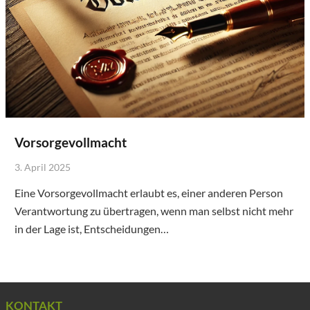
Vorsorgevollmacht
3. April 2025
Eine Vorsorgevollmacht erlaubt es, einer anderen Person
Verantwortung zu übertragen, wenn man selbst nicht mehr
in der Lage ist, Entscheidungen…
KONTAKT