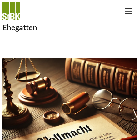
Ehegatten