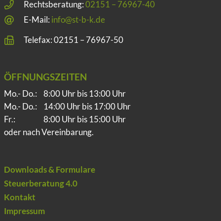
Rechtsberatung:
02151 – 76967-40
E-Mail:
info@st-b-k.de
Telefax: 02151 – 76967-50
ÖFFNUNGSZEITEN
Mo.- Do.:
8:00 Uhr bis 13:00 Uhr
Mo.- Do.:
14:00 Uhr bis 17:00 Uhr
Fr.:
8:00 Uhr bis 15:00 Uhr
oder nach Vereinbarung.
Downloads & Formulare
Steuerberatung 4.0
Kontakt
Impressum