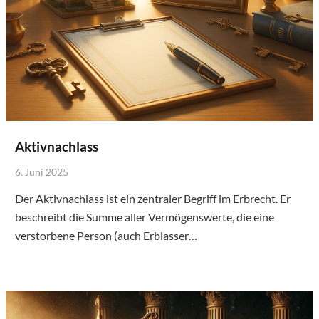
Aktivnachlass
6. Juni 2025
Der Aktivnachlass ist ein zentraler Begriff im Erbrecht. Er
beschreibt die Summe aller Vermögenswerte, die eine
verstorbene Person (auch Erblasser…