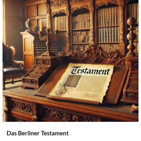
Das Berliner Testament