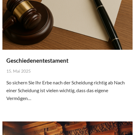
Geschiedenentestament
15. Mai 2025
So sichern Sie Ihr Erbe nach der Scheidung richtig ab Nach
einer Scheidung ist vielen wichtig, dass das eigene
Vermögen…