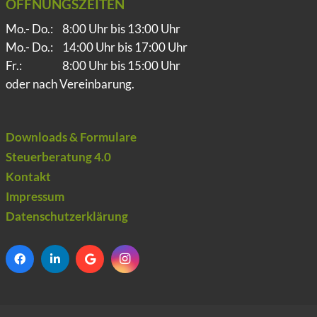
ÖFFNUNGSZEITEN
Mo.- Do.:
8:00 Uhr bis 13:00 Uhr
Mo.- Do.:
14:00 Uhr bis 17:00 Uhr
Fr.:
8:00 Uhr bis 15:00 Uhr
oder nach Vereinbarung.
Downloads & Formulare
Steuerberatung 4.0
Kontakt
Impressum
Datenschutzerklärung