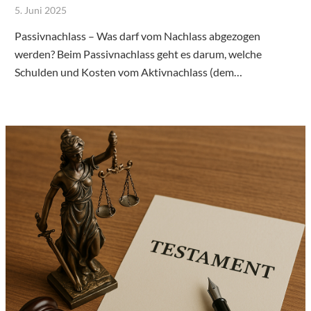
5. Juni 2025
Passivnachlass – Was darf vom Nachlass abgezogen
werden? Beim Passivnachlass geht es darum, welche
Schulden und Kosten vom Aktivnachlass (dem…