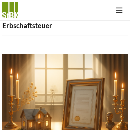
Erbschaftsteuer