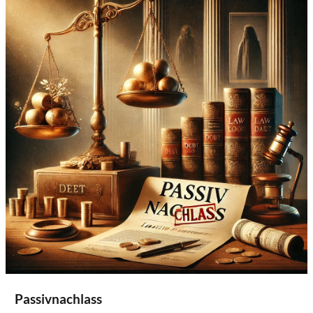
Passivnachlass