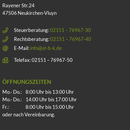
Rayener Str.24
47506 Neukirchen-Vluyn
Steuerberatung:
02151 – 76967-30
Rechtsberatung:
02151 – 76967-40
E-Mail:
info@st-b-k.de
Telefax: 02151 – 76967-50
ÖFFNUNGSZEITEN
Mo.- Do.:
8:00 Uhr bis 13:00 Uhr
Mo.- Do.:
14:00 Uhr bis 17:00 Uhr
Fr.:
8:00 Uhr bis 15:00 Uhr
oder nach Vereinbarung.