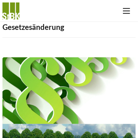
Gesetzesänderung