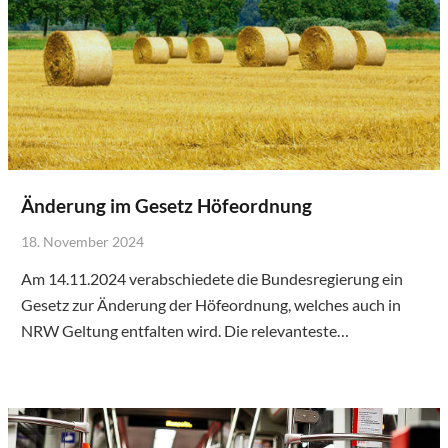
Änderung im Gesetz Höfeordnung
18. November 2024
Am 14.11.2024 verabschiedete die Bundesregierung ein
Gesetz zur Änderung der Höfeordnung, welches auch in
NRW Geltung entfalten wird. Die relevanteste…