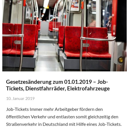
Gesetzesänderung zum 01.01.2019 – Job-
Tickets, Dienstfahrräder, Elektrofahrzeuge
10. Januar 2019
Job-Tickets Immer mehr Arbeitgeber fördern den
öffentlichen Verkehr und entlasten somit gleichzeitig den
Straßenverkehr in Deutschland mit Hilfe eines Job-Tickets.