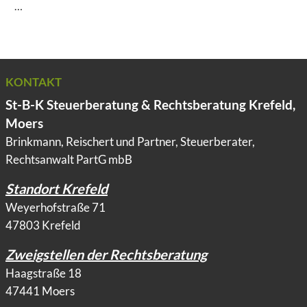
…
KONTAKT
St-B-K Steuerberatung & Rechtsberatung Krefeld,
Moers
Brinkmann, Reischert und Partner, Steuerberater,
Rechtsanwalt PartG mbB
Standort Krefeld
Weyerhofstraße 71
47803 Krefeld
Zweigstellen der Rechtsberatung
Haagstraße 18
47441 Moers