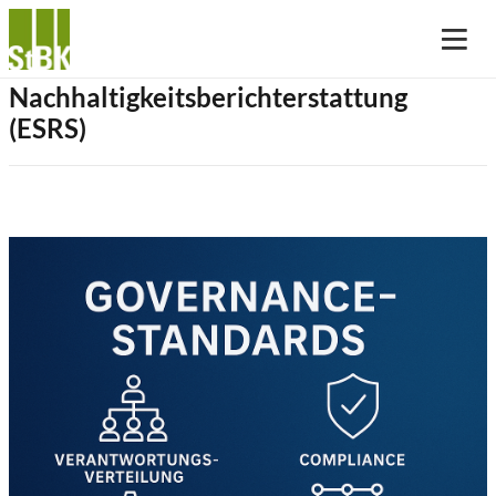
Nachhaltigkeitsberichterstattung
(ESRS)