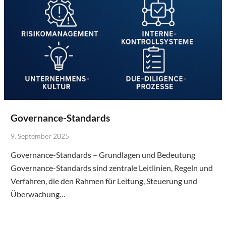
Governance-Standards
9. September 2025
Governance-Standards – Grundlagen und Bedeutung
Governance-Standards sind zentrale Leitlinien, Regeln und
Verfahren, die den Rahmen für Leitung, Steuerung und
Überwachung…