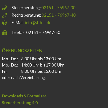
Steuerberatung:
02151 – 76967-30
Rechtsberatung:
02151 – 76967-40
E-Mail:
info@st-b-k.de
Telefax: 02151 – 76967-50
ÖFFNUNGSZEITEN
Mo.- Do.:
8:00 Uhr bis 13:00 Uhr
Mo.- Do.:
14:00 Uhr bis 17:00 Uhr
Fr.:
8:00 Uhr bis 15:00 Uhr
oder nach Vereinbarung.
Downloads & Formulare
Steuerberatung 4.0