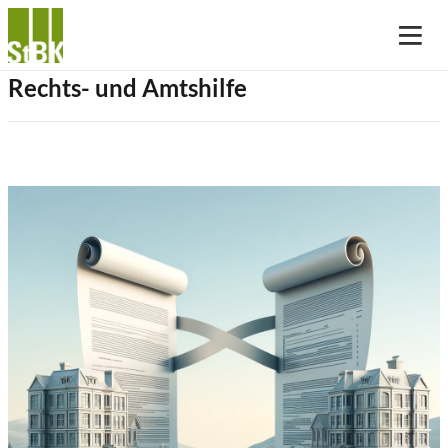
Rechts- und Amtshilfe