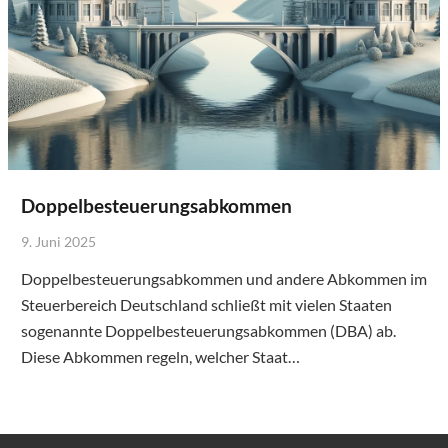
Doppelbesteuerungsabkommen
9. Juni 2025
Doppelbesteuerungsabkommen und andere Abkommen im
Steuerbereich Deutschland schließt mit vielen Staaten
sogenannte Doppelbesteuerungsabkommen (DBA) ab.
Diese Abkommen regeln, welcher Staat…