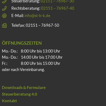
Steuerberatung:
02151 – 76967-30
Rechtsberatung:
02151 – 76967-40
E-Mail:
info@st-b-k.de
Telefax: 02151 – 76967-50
ÖFFNUNGSZEITEN
Mo.- Do.:
8:00 Uhr bis 13:00 Uhr
Mo.- Do.:
14:00 Uhr bis 17:00 Uhr
Fr.:
8:00 Uhr bis 15:00 Uhr
oder nach Vereinbarung.
Downloads & Formulare
Steuerberatung 4.0
Kontakt