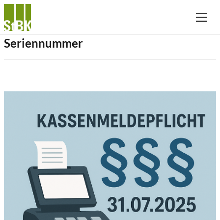
Seriennummer