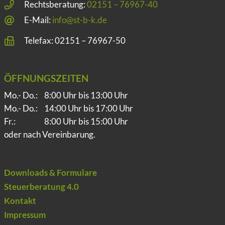
Rechtsberatung:
02151 – 76967-40
E-Mail:
info@st-b-k.de
Telefax: 02151 – 76967-50
ÖFFNUNGSZEITEN
Mo.- Do.:
8:00 Uhr bis 13:00 Uhr
Mo.- Do.:
14:00 Uhr bis 17:00 Uhr
Fr.:
8:00 Uhr bis 15:00 Uhr
oder nach Vereinbarung.
Downloads & Formulare
Steuerberatung 4.0
Kontakt
Impressum