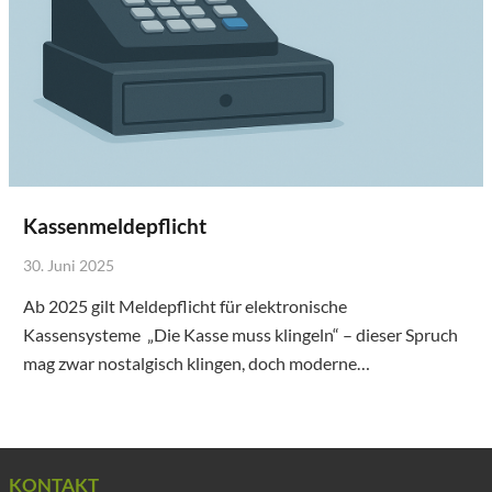
Kassenmeldepflicht
30. Juni 2025
Ab 2025 gilt Meldepflicht für elektronische
Kassensysteme „Die Kasse muss klingeln“ – dieser Spruch
mag zwar nostalgisch klingen, doch moderne…
KONTAKT