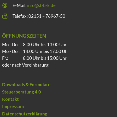
E-Mail:
info@st-b-k.de
Telefax: 02151 – 76967-50
ÖFFNUNGSZEITEN
Mo.- Do.:
8:00 Uhr bis 13:00 Uhr
Mo.- Do.:
14:00 Uhr bis 17:00 Uhr
Fr.:
8:00 Uhr bis 15:00 Uhr
oder nach Vereinbarung.
Downloads & Formulare
Steuerberatung 4.0
Kontakt
Impressum
Datenschutzerklärung