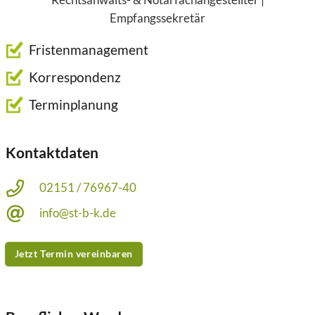
Empfangssekretär
Fristenmanagement
Korrespondenz
Terminplanung
Kontaktdaten
02151 / 76967-40
info@st-b-k.de
Jetzt Termin vereinbaren