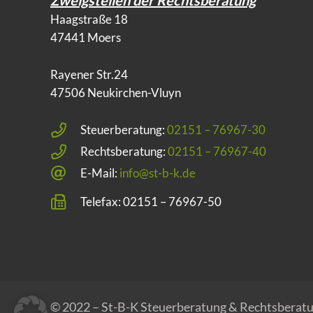
Haagstraße 18
47441 Moers
Rayener Str.24
47506 Neukirchen-Vluyn
Steuerberatung:
02151 – 76967-30
Rechtsberatung:
02151 – 76967-40
E-Mail:
info@st-b-k.de
Telefax: 02151 – 76967-50
© 2022 – St-B-K Steuerberatung & Rechtsberatun