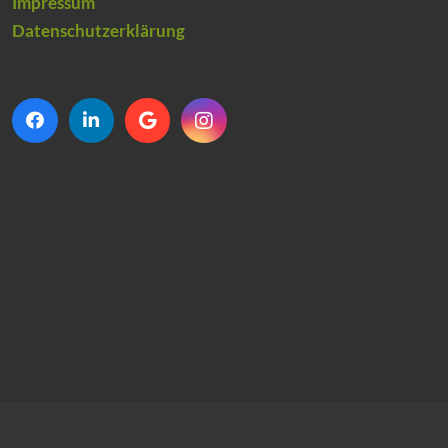
Impressum
Datenschutzerklärung