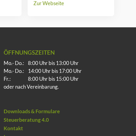
Zur Webseite
ÖFFNUNGSZEITEN
Mo.- Do.:
8:00 Uhr bis 13:00 Uhr
Mo.- Do.:
14:00 Uhr bis 17:00 Uhr
Fr.:
8:00 Uhr bis 15:00 Uhr
oder nach Vereinbarung.
Downloads & Formulare
Steuerberatung 4.0
Kontakt