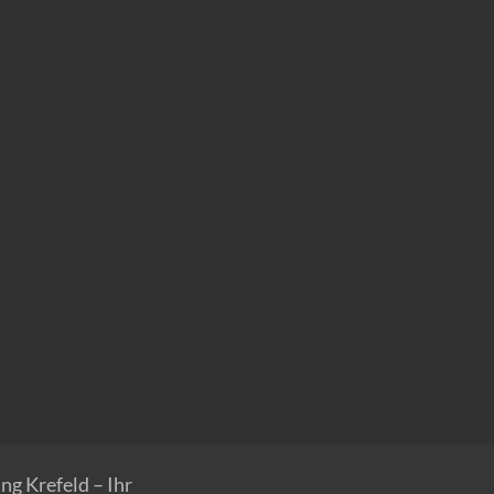
g Krefeld – Ihr