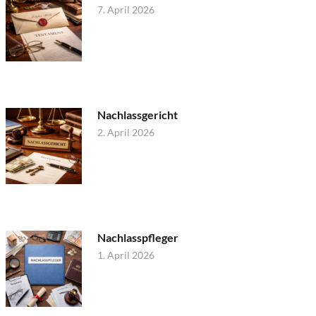
7. April 2026
Nachlassgericht
2. April 2026
Nachlasspfleger
1. April 2026