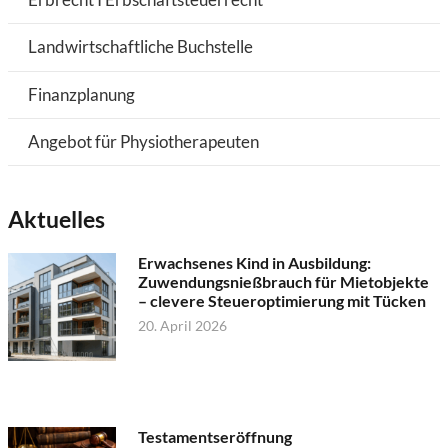
Landwirtschaftliche Buchstelle
Finanzplanung
Angebot für Physiotherapeuten
Aktuelles
Erwachsenes Kind in Ausbildung:
Zuwendungsnießbrauch für Mietobjekte
– clevere Steueroptimierung mit Tücken
20. April 2026
Testamentseröffnung