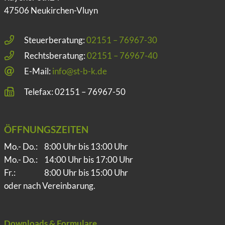
47506 Neukirchen-Vluyn
Steuerberatung:
02151 – 76967-30
Rechtsberatung:
02151 – 76967-40
E-Mail:
info@st-b-k.de
Telefax: 02151 – 76967-50
ÖFFNUNGSZEITEN
Mo.- Do.:
8:00 Uhr bis 13:00 Uhr
Mo.- Do.:
14:00 Uhr bis 17:00 Uhr
Fr.:
8:00 Uhr bis 15:00 Uhr
oder nach Vereinbarung.
Downloads & Formulare