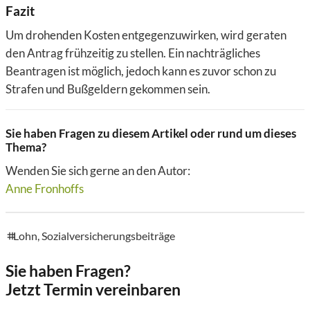
Fazit
Um drohenden Kosten entgegenzuwirken, wird geraten
den Antrag frühzeitig zu stellen. Ein nachträgliches
Beantragen ist möglich, jedoch kann es zuvor schon zu
Strafen und Bußgeldern gekommen sein.
Sie haben Fragen zu diesem Artikel oder rund um dieses
Thema?
Wenden Sie sich gerne an den Autor:
Anne Fronhoffs
Lohn
,
Sozialversicherungsbeiträge
tags
Sie haben Fragen?
Jetzt Termin vereinbaren