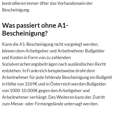
kontrollieren immer öfter das Vorhandensein der
Bescheinigung.
Was passiert ohne A1-
Bescheinigung?
Kann die A1-Bescheinigung nicht vorgelegt werden,
können dem Arbeitgeber und Arbeitnehmer Bußgelder
und Kosten in Form von zu zahlenden
Sozialversicherungsbeiträgen nach ausländischen Recht
entstehen. In Frankreich beispielsweise droht dem
Arbeitnehmer für jede fehlende Bescheinigung ein Bußgeld
in Höhe von 3269€ und in Österreich werden Bußgelder
von 1000-10.000€ gegen den Arbeitgeber und
Arbeitnehmer verhängt. Des Weiteren kann der Zutritt
zum Messe- oder Firmengelände untersagt werden.