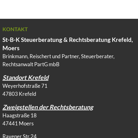
KONTAKT
St-B-K Steuerberatung & Rechtsberatung Krefeld,
Moers
Brinkmann, Reischert und Partner, Steuerberater,
Rechtsanwalt PartG mbB
Standort Krefeld
Weyerhofstraße 71
47803 Krefeld
Zweigstellen der Rechtsberatung
Haagstraße 18
47441 Moers
Rayener Str.24