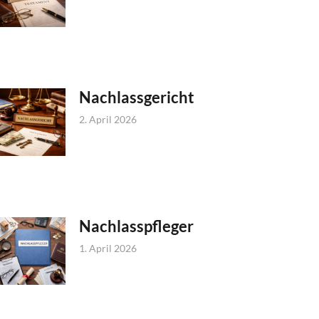
Nachlassgericht
2. April 2026
Nachlasspfleger
1. April 2026