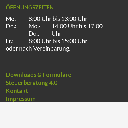
ÖFFNUNGSZEITEN
Mo.-
8:00 Uhr bis 13:00 Uhr
Do.:
Mo.-
14:00 Uhr bis 17:00
Do.:
Uhr
Fr.:
8:00 Uhr bis 15:00 Uhr
oder nach Vereinbarung.
Downloads & Formulare
Steuerberatung 4.0
Kontakt
Impressum
Datenschutzerklärung