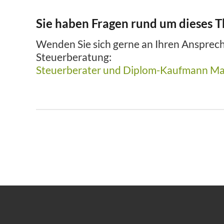
Sie haben Fragen rund um dieses 
Wenden Sie sich gerne an Ihren Ansprech
Steuerberatung:
Steuerberater und Diplom-Kaufmann Ma