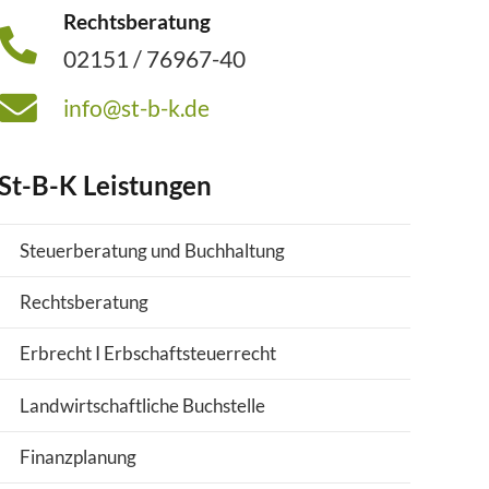
Rechtsberatung
02151 / 76967-40
info@st-b-k.de
St-B-K Leistungen
Steuerberatung und Buchhaltung
Rechtsberatung
Erbrecht I Erbschaftsteuerrecht
Landwirtschaftliche Buchstelle
Finanzplanung