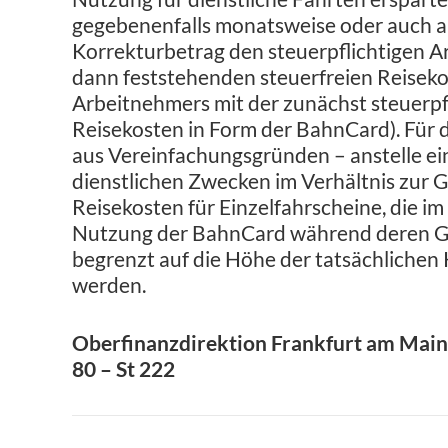
gegebenenfalls monatsweise oder auch am
Korrekturbetrag den steuerpflichtigen A
dann feststehenden steuerfreien Reisek
Arbeitnehmers mit der zunächst steuerpf
Reisekosten in Form der BahnCard). Für
aus Vereinfachungsgründen – anstelle ei
dienstlichen Zwecken im Verhältnis zur 
Reisekosten für Einzelfahrscheine, die 
Nutzung der BahnCard während deren Gül
begrenzt auf die Höhe der tatsächlichen
werden.
Oberfinanzdirektion Frankfurt am Main
80 – St 222