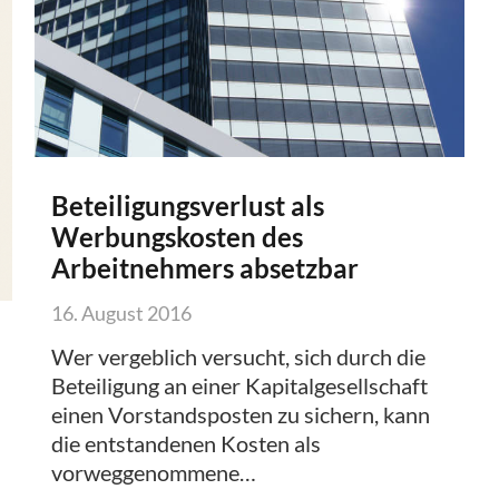
Beteiligungsverlust als
Werbungskosten des
Arbeitnehmers absetzbar
16. August 2016
Wer vergeblich versucht, sich durch die
Beteiligung an einer Kapitalgesellschaft
einen Vorstandsposten zu sichern, kann
die entstandenen Kosten als
vorweggenommene…