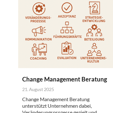
Change Management Beratung
21. August 2025
Change Management Beratung
unterstützt Unternehmen dabei,
Veränderungsprozesse gezielt und