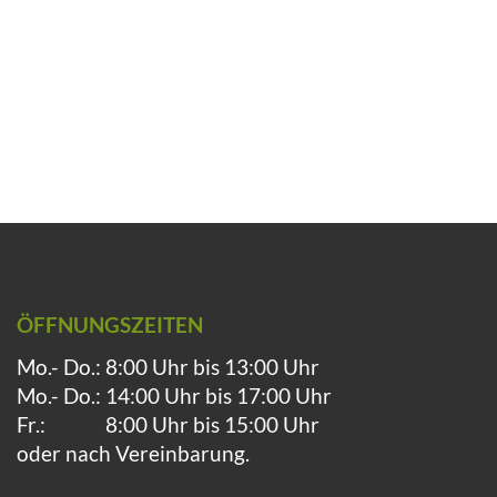
ÖFFNUNGSZEITEN
Mo.- Do.:
8:00 Uhr bis 13:00 Uhr
Mo.- Do.:
14:00 Uhr bis 17:00 Uhr
Fr.:
8:00 Uhr bis 15:00 Uhr
oder nach Vereinbarung.