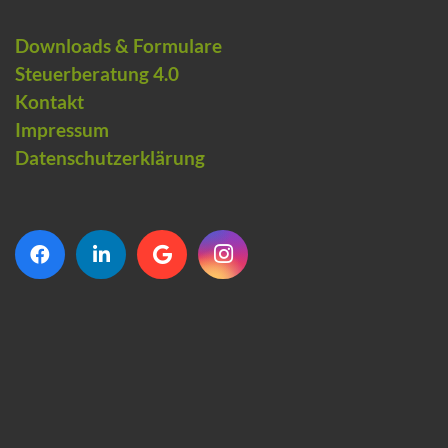
Downloads & Formulare
Steuerberatung 4.0
Kontakt
Impressum
Datenschutzerklärung