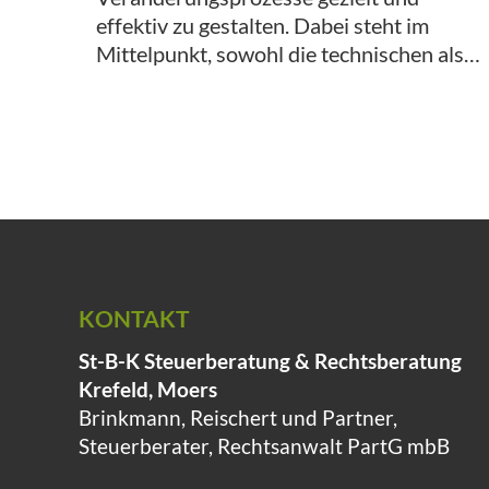
effektiv zu gestalten. Dabei steht im
Mittelpunkt, sowohl die technischen als…
KONTAKT
St-B-K Steuerberatung & Rechtsberatung
Krefeld, Moers
Brinkmann, Reischert und Partner,
Steuerberater, Rechtsanwalt PartG mbB