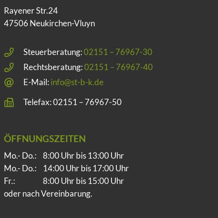
Rayener Str.24
47506 Neukirchen-Vluyn
Steuerberatung:
02151 – 76967-30
Rechtsberatung:
02151 – 76967-40
E-Mail:
info@st-b-k.de
Telefax: 02151 – 76967-50
ÖFFNUNGSZEITEN
Mo.- Do.:
8:00 Uhr bis 13:00 Uhr
Mo.- Do.:
14:00 Uhr bis 17:00 Uhr
Fr.:
8:00 Uhr bis 15:00 Uhr
oder nach Vereinbarung.