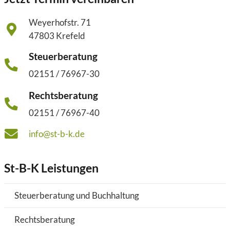
Weyerhofstr. 71
47803 Krefeld
Steuerberatung
02151 / 76967-30
Rechtsberatung
02151 / 76967-40
info@st-b-k.de
St-B-K Leistungen
Steuerberatung und Buchhaltung
Rechtsberatung