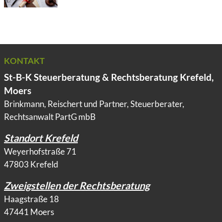
KONTAKT
St-B-K Steuerberatung & Rechtsberatung Krefeld,
Moers
Brinkmann, Reischert und Partner, Steuerberater,
Rechtsanwalt PartG mbB
Standort Krefeld
Weyerhofstraße 71
47803 Krefeld
Zweigstellen der Rechtsberatung
Haagstraße 18
47441 Moers