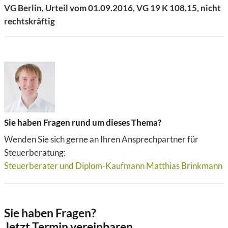
VG Berlin, Urteil vom 01.09.2016, VG 19 K 108.15, nicht
rechtskräftig
Sie haben Fragen rund um dieses Thema?
Wenden Sie sich gerne an Ihren Ansprechpartner für
Steuerberatung:
Steuerberater und Diplom-Kaufmann Matthias Brinkmann
Sie haben Fragen?
Jetzt Termin vereinbaren