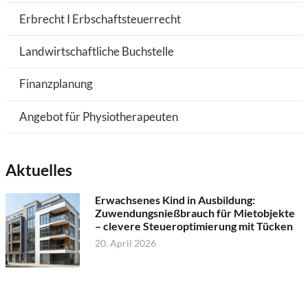
Erbrecht I Erbschaftsteuerrecht
Landwirtschaftliche Buchstelle
Finanzplanung
Angebot für Physiotherapeuten
Aktuelles
Erwachsenes Kind in Ausbildung:
Zuwendungsnießbrauch für Mietobjekte
– clevere Steueroptimierung mit Tücken
20. April 2026