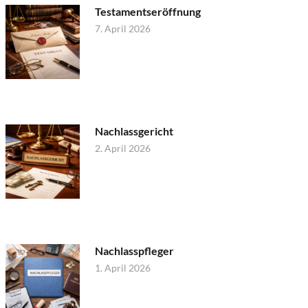
Testamentseröffnung
7. April 2026
Nachlassgericht
2. April 2026
Nachlasspfleger
1. April 2026