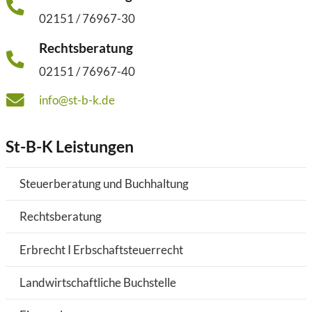
02151 / 76967-30
Rechtsberatung
02151 / 76967-40
info@st-b-k.de
St-B-K Leistungen
Steuerberatung und Buchhaltung
Rechtsberatung
Erbrecht I Erbschaftsteuerrecht
Landwirtschaftliche Buchstelle