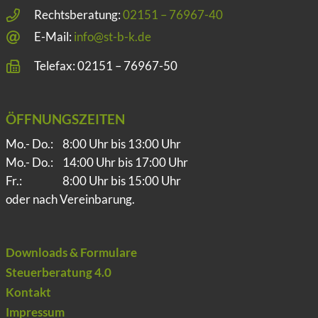
Rechtsberatung:
02151 – 76967-40
E-Mail:
info@st-b-k.de
Telefax: 02151 – 76967-50
ÖFFNUNGSZEITEN
Mo.- Do.:
8:00 Uhr bis 13:00 Uhr
Mo.- Do.:
14:00 Uhr bis 17:00 Uhr
Fr.:
8:00 Uhr bis 15:00 Uhr
oder nach Vereinbarung.
Downloads & Formulare
Steuerberatung 4.0
Kontakt
Impressum