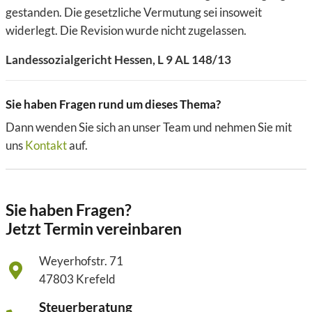
gestanden. Die gesetzliche Vermutung sei insoweit
widerlegt. Die Revision wurde nicht zugelassen.
Landessozialgericht Hessen, L 9 AL 148/13
Sie haben Fragen rund um dieses Thema?
Dann wenden Sie sich an unser Team und nehmen Sie mit
uns
Kontakt
auf.
Sie haben Fragen?
Jetzt Termin vereinbaren
Weyerhofstr. 71
47803 Krefeld
Steuerberatung