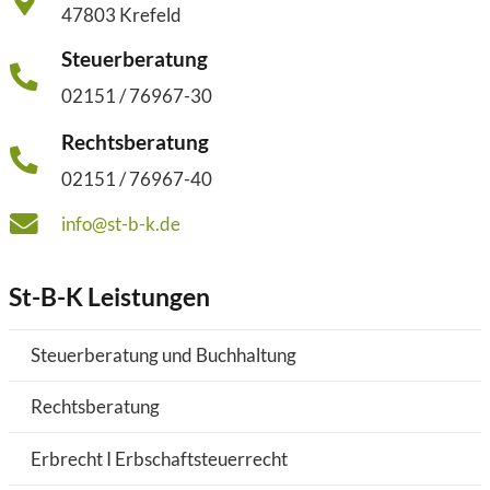
47803 Krefeld
Steuerberatung
02151 / 76967-30
Rechtsberatung
02151 / 76967-40
info@st-b-k.de
St-B-K Leistungen
Steuerberatung und Buchhaltung
Rechtsberatung
Erbrecht I Erbschaftsteuerrecht