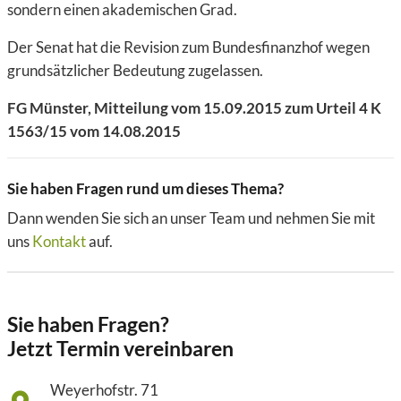
sondern einen akademischen Grad.
Der Senat hat die Revision zum Bundesfinanzhof wegen
grundsätzlicher Bedeutung zugelassen.
FG Münster, Mitteilung vom 15.09.2015 zum Urteil 4 K
1563/15 vom 14.08.2015
Sie haben Fragen rund um dieses Thema?
Dann wenden Sie sich an unser Team und nehmen Sie mit
uns
Kontakt
auf.
Sie haben Fragen?
Jetzt Termin vereinbaren
Weyerhofstr. 71