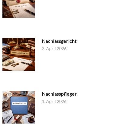
Nachlassgericht
2. April 2026
Nachlasspfleger
1. April 2026