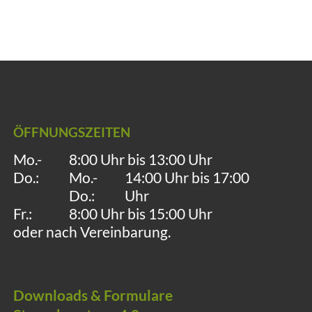
ÖFFNUNGSZEITEN
Mo.-
8:00 Uhr bis 13:00 Uhr
Do.:
Mo.-
14:00 Uhr bis 17:00
Do.:
Uhr
Fr.:
8:00 Uhr bis 15:00 Uhr
oder nach Vereinbarung.
Downloads & Formulare