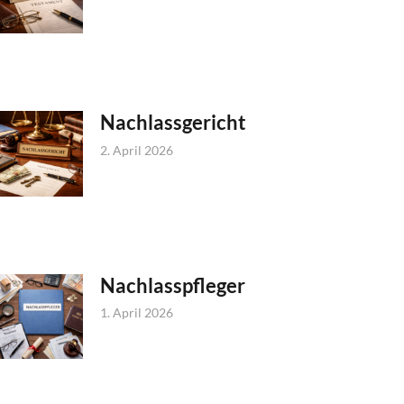
Nachlassgericht
2. April 2026
Nachlasspfleger
1. April 2026