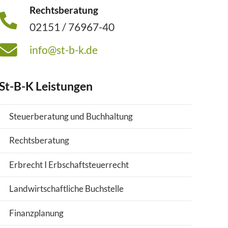
Rechtsberatung
02151 / 76967-40
info@st-b-k.de
St-B-K Leistungen
Steuerberatung und Buchhaltung
Rechtsberatung
Erbrecht I Erbschaftsteuerrecht
Landwirtschaftliche Buchstelle
Finanzplanung