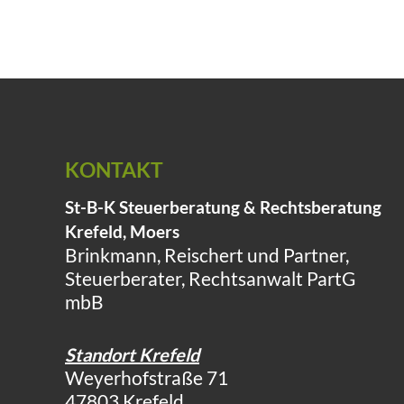
KONTAKT
St-B-K Steuerberatung & Rechtsberatung
Krefeld, Moers
Brinkmann, Reischert und Partner,
Steuerberater, Rechtsanwalt PartG
mbB
Standort Krefeld
Weyerhofstraße 71
47803 Krefeld