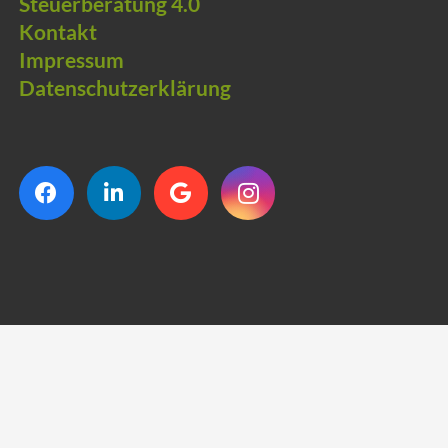
Steuerberatung 4.0
Kontakt
Impressum
Datenschutzerklärung