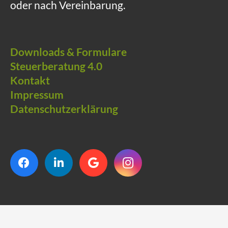
oder nach Vereinbarung.
Downloads & Formulare
Steuerberatung 4.0
Kontakt
Impressum
Datenschutzerklärung