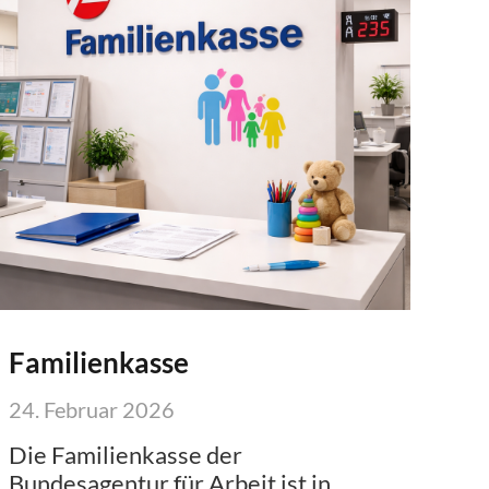
Familienkasse
24. Februar 2026
Die Familienkasse der
Bundesagentur für Arbeit ist in