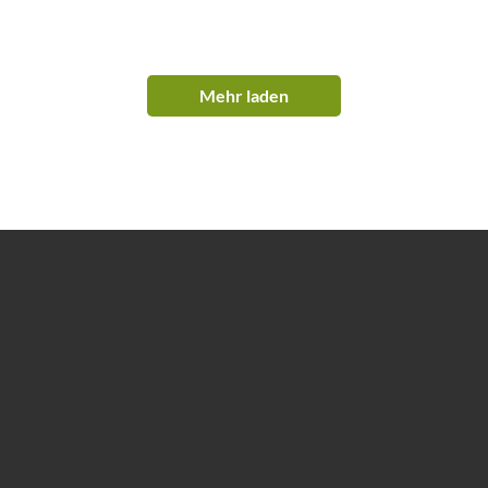
Mehr laden