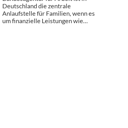
Deutschland die zentrale
Anlaufstelle für Familien, wenn es
um finanzielle Leistungen wie…