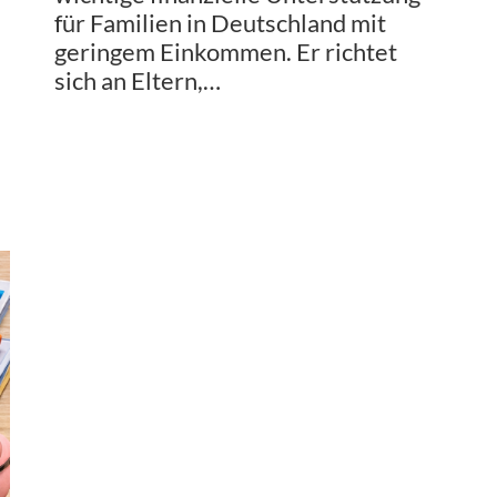
für Familien in Deutschland mit
geringem Einkommen. Er richtet
sich an Eltern,…