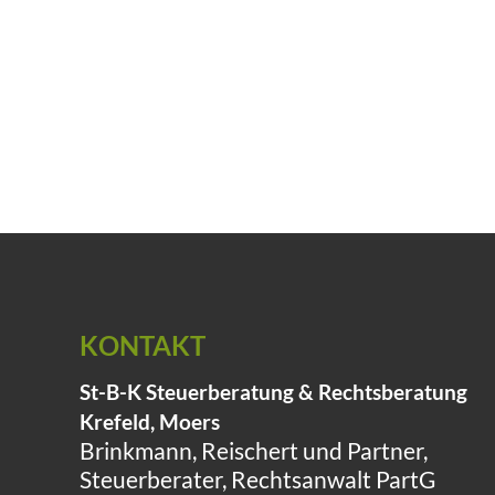
KONTAKT
St-B-K Steuerberatung & Rechtsberatung
Krefeld, Moers
Brinkmann, Reischert und Partner,
Steuerberater, Rechtsanwalt PartG