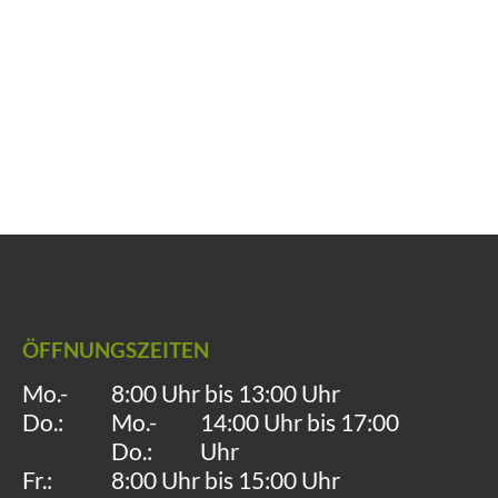
ÖFFNUNGSZEITEN
Mo.-
8:00 Uhr bis 13:00 Uhr
Do.:
Mo.-
14:00 Uhr bis 17:00
Do.:
Uhr
Fr.:
8:00 Uhr bis 15:00 Uhr