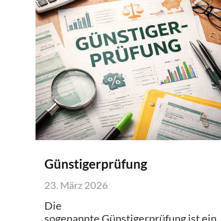
Günstigerprüfung
23. März 2026
Die
sogenannte Günstigerprüfung ist ein