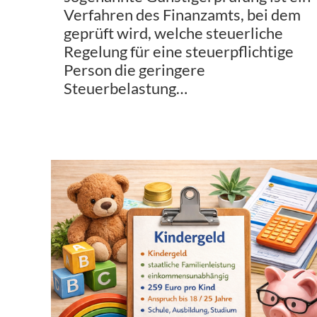
Verfahren des Finanzamts, bei dem
geprüft wird, welche steuerliche
Regelung für eine steuerpflichtige
Person die geringere
Steuerbelastung…