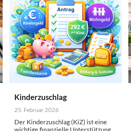
Kinderzuschlag
25. Februar 2026
Der Kinderzuschlag (KiZ) ist eine
wichtige finanzielle Unterstützung