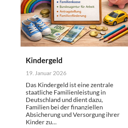
Kindergeld
19. Januar 2026
Das Kindergeld ist eine zentrale
staatliche Familienleistung in
Deutschland und dient dazu,
Familien bei der finanziellen
Absicherung und Versorgung ihrer
Kinder zu…