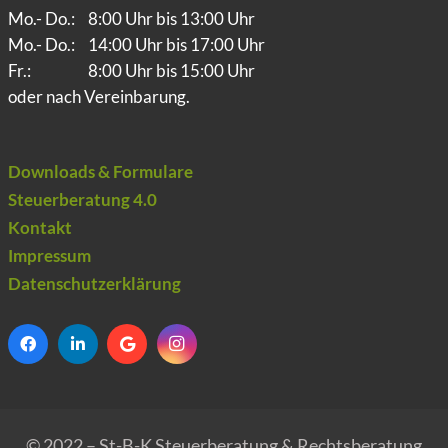
Mo.- Do.:
8:00 Uhr bis 13:00 Uhr
Mo.- Do.:
14:00 Uhr bis 17:00 Uhr
Fr.:
8:00 Uhr bis 15:00 Uhr
oder nach Vereinbarung.
Downloads & Formulare
Steuerberatung 4.0
Kontakt
Impressum
Datenschutzerklärung
© 2022 – St-B-K Steuerberatung & Rechtsberatung