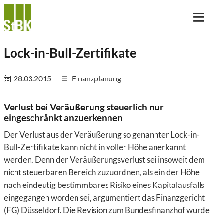
Lock-in-Bull-Zertifikate
28.03.2015
Finanzplanung
reorder
Verlust bei Veräußerung steuerlich nur
eingeschränkt anzuerkennen
Der Verlust aus der Veräußerung so genannter Lock-in-
Bull-Zertifikate kann nicht in voller Höhe anerkannt
werden. Denn der Veräußerungsverlust sei insoweit dem
nicht steuerbaren Bereich zuzuordnen, als ein der Höhe
nach eindeutig bestimmbares Risiko eines Kapitalausfalls
eingegangen worden sei, argumentiert das Finanzgericht
(FG) Düsseldorf. Die Revision zum Bundesfinanzhof wurde