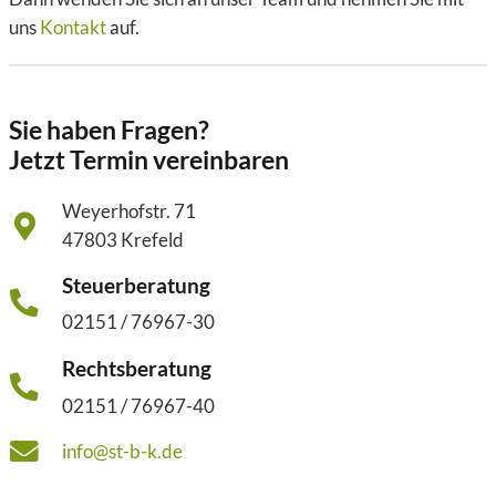
uns
Kontakt
auf.
Sie haben Fragen?
Jetzt Termin vereinbaren
Weyerhofstr. 71
47803 Krefeld
Steuerberatung
02151 / 76967-30
Rechtsberatung
02151 / 76967-40
info@st-b-k.de