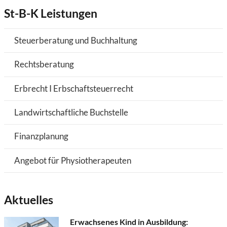
St-B-K Leistungen
Steuerberatung und Buchhaltung
Rechtsberatung
Erbrecht I Erbschaftsteuerrecht
Landwirtschaftliche Buchstelle
Finanzplanung
Angebot für Physiotherapeuten
Aktuelles
Erwachsenes Kind in Ausbildung: