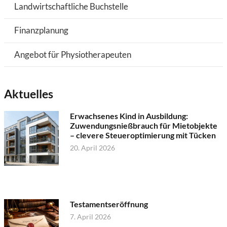
Landwirtschaftliche Buchstelle
Finanzplanung
Angebot für Physiotherapeuten
Aktuelles
Erwachsenes Kind in Ausbildung:
Zuwendungsnießbrauch für Mietobjekte
– clevere Steueroptimierung mit Tücken
20. April 2026
Testamentseröffnung
7. April 2026