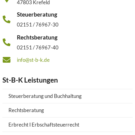
47803 Krefeld
Steuerberatung
02151 / 76967-30
Rechtsberatung
02151 / 76967-40
info@st-b-k.de
St-B-K Leistungen
Steuerberatung und Buchhaltung
Rechtsberatung
Erbrecht I Erbschaftsteuerrecht