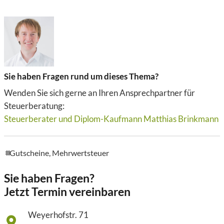
Sie haben Fragen rund um dieses Thema?
Wenden Sie sich gerne an Ihren Ansprechpartner für
Steuerberatung:
Steuerberater und Diplom-Kaufmann Matthias Brinkmann
Gutscheine
,
Mehrwertsteuer
tags
Sie haben Fragen?
Jetzt Termin vereinbaren
Weyerhofstr. 71