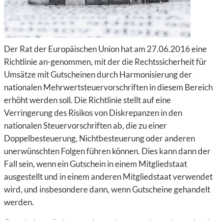
Der Rat der Europäischen Union hat am 27.06.2016 eine
Richtlinie an-genommen, mit der die Rechtssicherheit für
Umsätze mit Gutscheinen durch Harmonisierung der
nationalen Mehrwertsteuervorschriften in diesem Bereich
erhöht werden soll. Die Richtlinie stellt auf eine
Verringerung des Risikos von Diskrepanzen in den
nationalen Steuervorschriften ab, die zu einer
Doppelbesteuerung, Nichtbesteuerung oder anderen
unerwünschten Folgen führen können. Dies kann dann der
Fall sein, wenn ein Gutschein in einem Mitgliedstaat
ausgestellt und in einem anderen Mitgliedstaat verwendet
wird, und insbesondere dann, wenn Gutscheine gehandelt
werden.