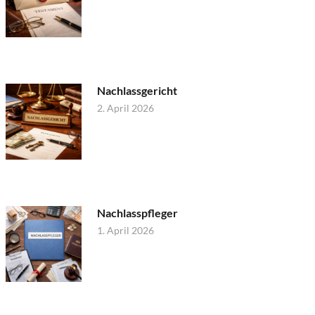
Nachlassgericht
2. April 2026
Nachlasspfleger
1. April 2026