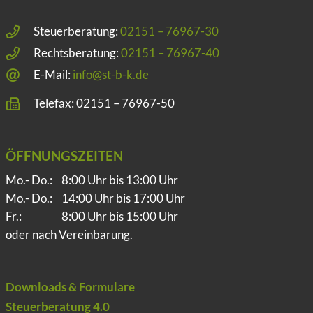
Steuerberatung:
02151 – 76967-30
Rechtsberatung:
02151 – 76967-40
E-Mail:
info@st-b-k.de
Telefax: 02151 – 76967-50
ÖFFNUNGSZEITEN
Mo.- Do.:
8:00 Uhr bis 13:00 Uhr
Mo.- Do.:
14:00 Uhr bis 17:00 Uhr
Fr.:
8:00 Uhr bis 15:00 Uhr
oder nach Vereinbarung.
Downloads & Formulare
Steuerberatung 4.0