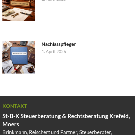
Nachlasspfleger
1. April 2026
KONTAKT
St-B-K Steuerberatung & Rechtsberatung Krefeld,
Moers
Brinkmann, Reischert und Partner, Steuerberater,