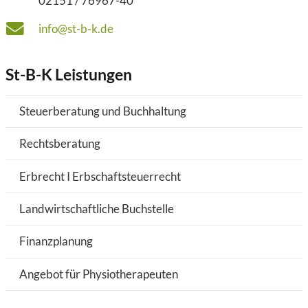
02151 / 76967-40
info@st-b-k.de
St-B-K Leistungen
Steuerberatung und Buchhaltung
Rechtsberatung
Erbrecht I Erbschaftsteuerrecht
Landwirtschaftliche Buchstelle
Finanzplanung
Angebot für Physiotherapeuten