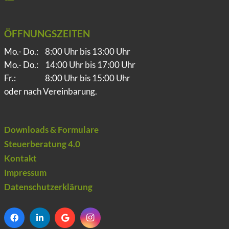
ÖFFNUNGSZEITEN
Mo.- Do.:
8:00 Uhr bis 13:00 Uhr
Mo.- Do.:
14:00 Uhr bis 17:00 Uhr
Fr.:
8:00 Uhr bis 15:00 Uhr
oder nach Vereinbarung.
Downloads & Formulare
Steuerberatung 4.0
Kontakt
Impressum
Datenschutzerklärung