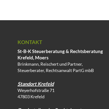
KONTAKT
St-B-K Steuerberatung & Rechtsberatung
Krefeld, Moers
Brinkmann, Reischert und Partner,
Steuerberater, Rechtsanwalt PartG mbB
Standort Krefeld
Weyerhofstraße 71
47803 Krefeld