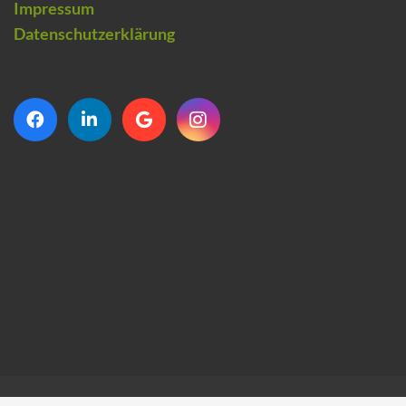
Impressum
Datenschutzerklärung