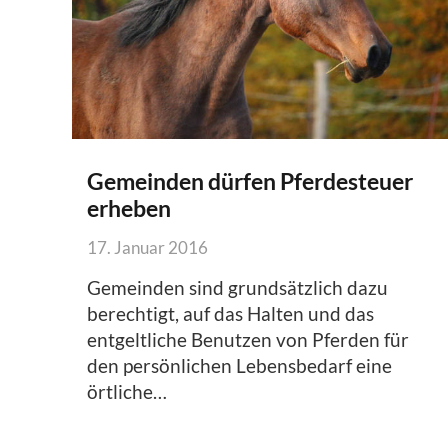
Gemeinden dürfen Pferdesteuer
erheben
17. Januar 2016
Gemeinden sind grundsätzlich dazu
berechtigt, auf das Halten und das
entgeltliche Benutzen von Pferden für
den persönlichen Lebensbedarf eine
örtliche…