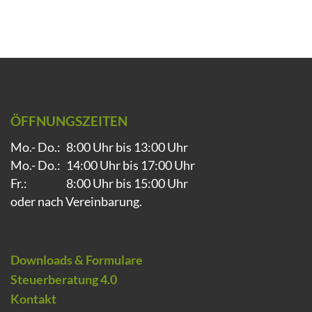
ÖFFNUNGSZEITEN
Mo.- Do.:
8:00 Uhr bis 13:00 Uhr
Mo.- Do.:
14:00 Uhr bis 17:00 Uhr
Fr.:
8:00 Uhr bis 15:00 Uhr
oder nach Vereinbarung.
Downloads & Formulare
Steuerberatung 4.0
Kontakt