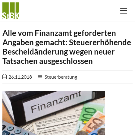
Alle vom Finanzamt geforderten
Angaben gemacht: Steuererhöhende
Bescheidänderung wegen neuer
Tatsachen ausgeschlossen
26.11.2018
Steuerberatung
reorder