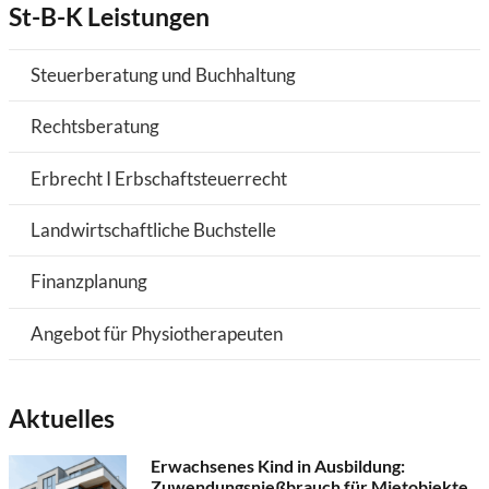
St-B-K Leistungen
Steuerberatung und Buchhaltung
Rechtsberatung
Erbrecht I Erbschaftsteuerrecht
Landwirtschaftliche Buchstelle
Finanzplanung
Angebot für Physiotherapeuten
Aktuelles
Erwachsenes Kind in Ausbildung:
Zuwendungsnießbrauch für Mietobjekte