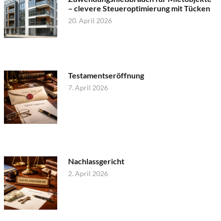
– clevere Steueroptimierung mit Tücken
20. April 2026
Testamentseröffnung
7. April 2026
Nachlassgericht
2. April 2026