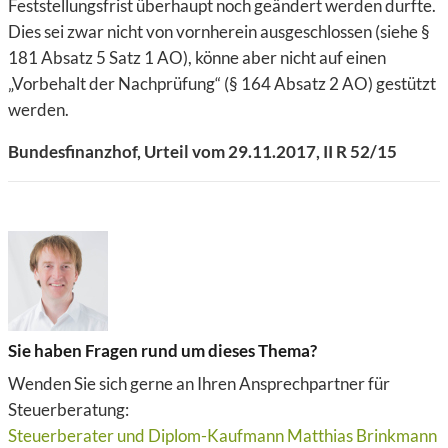
Feststellungsfrist überhaupt noch geändert werden durfte.
Dies sei zwar nicht von vornherein ausgeschlossen (siehe §
181 Absatz 5 Satz 1 AO), könne aber nicht auf einen
„Vorbehalt der Nachprüfung“ (§ 164 Absatz 2 AO) gestützt
werden.
Bundesfinanzhof, Urteil vom 29.11.2017, II R 52/15
Sie haben Fragen rund um dieses Thema?
Wenden Sie sich gerne an Ihren Ansprechpartner für
Steuerberatung:
Steuerberater und Diplom-Kaufmann Matthias Brinkmann