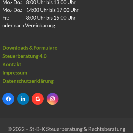
Mo.- Do.:
8:00 Uhr bis 13:00 Uhr
Mo.- Do.:
14:00 Uhr bis 17:00 Uhr
Fr.:
8:00 Uhr bis 15:00 Uhr
oder nach Vereinbarung.
Downloads & Formulare
Steuerberatung 4.0
Kontakt
Impressum
Datenschutzerklärung
© 2022 – St-B-K Steuerberatung & Rechtsberatung