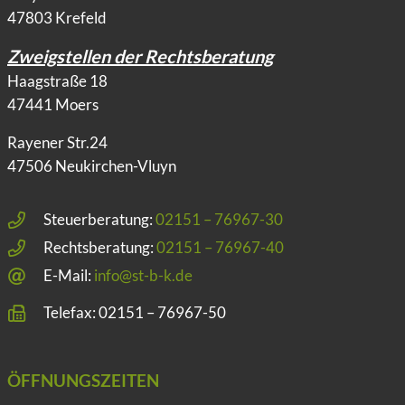
47803 Krefeld
Zweigstellen der Rechtsberatung
Haagstraße 18
47441 Moers
Rayener Str.24
47506 Neukirchen-Vluyn
Steuerberatung:
02151 – 76967-30
Rechtsberatung:
02151 – 76967-40
E-Mail:
info@st-b-k.de
Telefax: 02151 – 76967-50
ÖFFNUNGSZEITEN