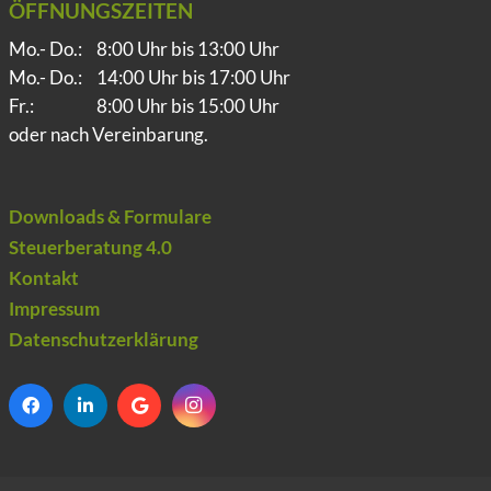
ÖFFNUNGSZEITEN
Mo.- Do.:
8:00 Uhr bis 13:00 Uhr
Mo.- Do.:
14:00 Uhr bis 17:00 Uhr
Fr.:
8:00 Uhr bis 15:00 Uhr
oder nach Vereinbarung.
Downloads & Formulare
Steuerberatung 4.0
Kontakt
Impressum
Datenschutzerklärung