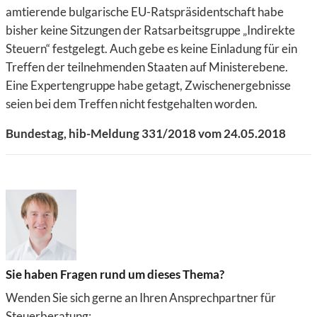
amtierende bulgarische EU-Ratspräsidentschaft habe
bisher keine Sitzungen der Ratsarbeitsgruppe „Indirekte
Steuern“ festgelegt. Auch gebe es keine Einladung für ein
Treffen der teilnehmenden Staaten auf Ministerebene.
Eine Expertengruppe habe getagt, Zwischenergebnisse
seien bei dem Treffen nicht festgehalten worden.
Bundestag, hib-Meldung 331/2018 vom 24.05.2018
Sie haben Fragen rund um dieses Thema?
Wenden Sie sich gerne an Ihren Ansprechpartner für
Steuerberatung: