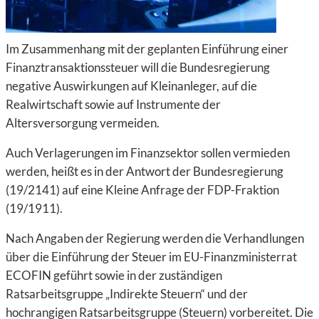
Im Zusammenhang mit der geplanten Einführung einer
Finanztransaktionssteuer will die Bundesregierung
negative Auswirkungen auf Kleinanleger, auf die
Realwirtschaft sowie auf Instrumente der
Altersversorgung vermeiden.
Auch Verlagerungen im Finanzsektor sollen vermieden
werden, heißt es in der Antwort der Bundesregierung
(19/2141) auf eine Kleine Anfrage der FDP-Fraktion
(19/1911).
Nach Angaben der Regierung werden die Verhandlungen
über die Einführung der Steuer im EU-Finanzministerrat
ECOFIN geführt sowie in der zuständigen
Ratsarbeitsgruppe „Indirekte Steuern“ und der
hochrangigen Ratsarbeitsgruppe (Steuern) vorbereitet. Die