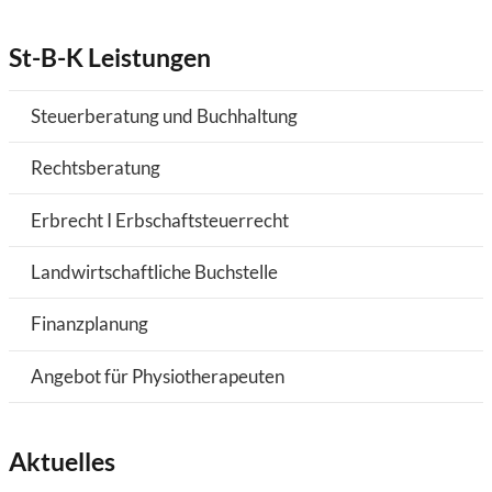
St-B-K Leistungen
Steuerberatung und Buchhaltung
Rechtsberatung
Erbrecht I Erbschaftsteuerrecht
Landwirtschaftliche Buchstelle
Finanzplanung
Angebot für Physiotherapeuten
Aktuelles