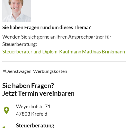
Sie haben Fragen rund um dieses Thema?
Wenden Sie sich gerne an Ihren Ansprechpartner für
Steuerberatung:
Steuerberater und Diplom-Kaufmann Matthias Brinkmann
Dienstwagen
,
Werbungskosten
tags
Sie haben Fragen?
Jetzt Termin vereinbaren
Weyerhofstr. 71
47803 Krefeld
Steuerberatung