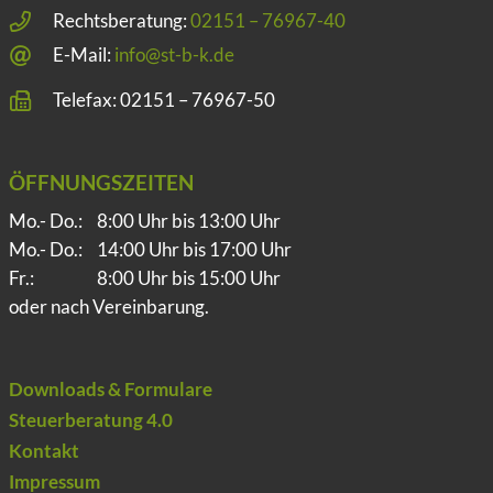
Rechtsberatung:
02151 – 76967-40
E-Mail:
info@st-b-k.de
Telefax: 02151 – 76967-50
ÖFFNUNGSZEITEN
Mo.- Do.:
8:00 Uhr bis 13:00 Uhr
Mo.- Do.:
14:00 Uhr bis 17:00 Uhr
Fr.:
8:00 Uhr bis 15:00 Uhr
oder nach Vereinbarung.
Downloads & Formulare
Steuerberatung 4.0
Kontakt
Impressum