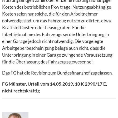
Nutzungsentgelt zahle oder einzelne nutzungsabhängige
Kosten des betrieblichen Pkw trage. Nutzungsabhängige
Kosten seien nur solche, die für den Arbeitnehmer
notwendig sind, um das Fahrzeug nutzen zu dürfen, etwa
Kraftstoffkosten oder Leasingraten. Für die
Inbetriebnahme des Fahrzeugs sei die Unterbringung in
einer Garage jedoch nicht notwendig. Die vorgelegte
Arbeitgeberbescheinigung belege auch nicht, dass die
Unterbringung in einer Garage zwingende Voraussetzung
für die Überlassung des Fahrzeugs gewesen sei.
Das FG hat die Revision zum Bundesfinanzhof zugelassen.
FG Münster, Urteil vom 14.05.2019, 10 K 2990/17 E,
nicht rechtskräftig