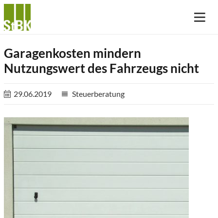
Garagenkosten mindern
Nutzungswert des Fahrzeugs nicht
29.06.2019
Steuerberatung
reorder