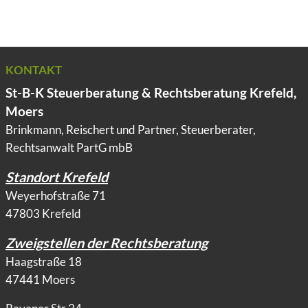
KONTAKT
St-B-K Steuerberatung & Rechtsberatung Krefeld,
Moers
Brinkmann, Reischert und Partner, Steuerberater,
Rechtsanwalt PartG mbB
Standort Krefeld
Weyerhofstraße 71
47803 Krefeld
Zweigstellen der Rechtsberatung
Haagstraße 18
47441 Moers