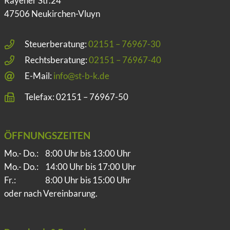
Rayener Str.24
47506 Neukirchen-Vluyn
Steuerberatung:
02151 – 76967-30
Rechtsberatung:
02151 – 76967-40
E-Mail:
info@st-b-k.de
Telefax: 02151 – 76967-50
ÖFFNUNGSZEITEN
Mo.- Do.:
8:00 Uhr bis 13:00 Uhr
Mo.- Do.:
14:00 Uhr bis 17:00 Uhr
Fr.:
8:00 Uhr bis 15:00 Uhr
oder nach Vereinbarung.