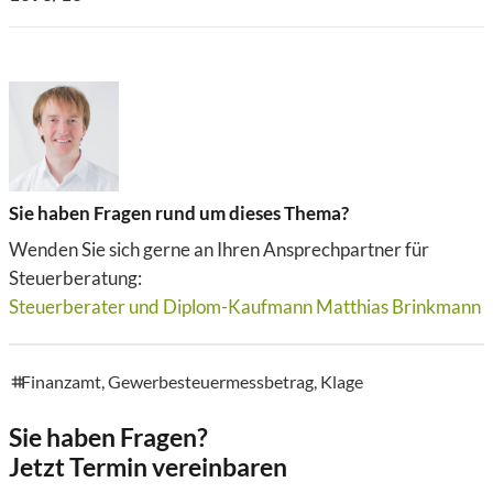
Sie haben Fragen rund um dieses Thema?
Wenden Sie sich gerne an Ihren Ansprechpartner für
Steuerberatung:
Steuerberater und Diplom-Kaufmann Matthias Brinkmann
Finanzamt
,
Gewerbesteuermessbetrag
,
Klage
tags
Sie haben Fragen?
Jetzt Termin vereinbaren