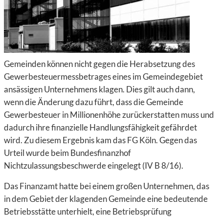
Gemeinden können nicht gegen die Herabsetzung des
Gewerbesteuermessbetrages eines im Gemeindegebiet
ansässigen Unternehmens klagen. Dies gilt auch dann,
wenn die Änderung dazu führt, dass die Gemeinde
Gewerbesteuer in Millionenhöhe zurückerstatten muss und
dadurch ihre finanzielle Handlungsfähigkeit gefährdet
wird. Zu diesem Ergebnis kam das FG Köln. Gegen das
Urteil wurde beim Bundesfinanzhof
Nichtzulassungsbeschwerde eingelegt (IV B 8/16).
Das Finanzamt hatte bei einem großen Unternehmen, das
in dem Gebiet der klagenden Gemeinde eine bedeutende
Betriebsstätte unterhielt, eine Betriebsprüfung