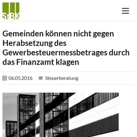
Gemeinden können nicht gegen
Herabsetzung des
Gewerbesteuermessbetrages durch
das Finanzamt klagen
06.05.2016
Steuerberatung
reorder