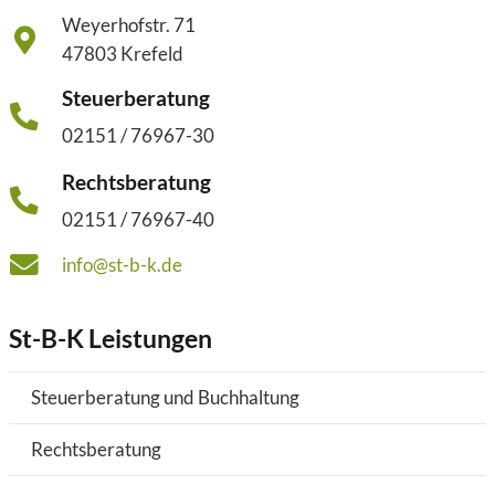
Weyerhofstr. 71
47803 Krefeld
Steuerberatung
02151 / 76967-30
Rechtsberatung
02151 / 76967-40
info@st-b-k.de
St-B-K Leistungen
Steuerberatung und Buchhaltung
Rechtsberatung