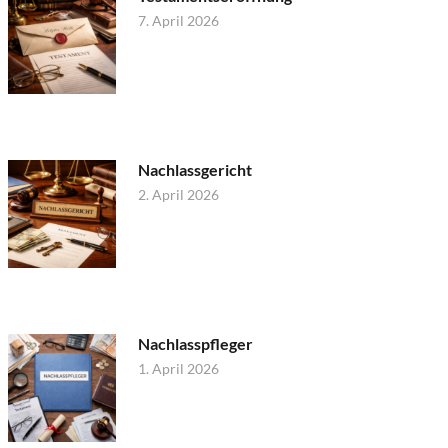
7. April 2026
Nachlassgericht
2. April 2026
Nachlasspfleger
1. April 2026