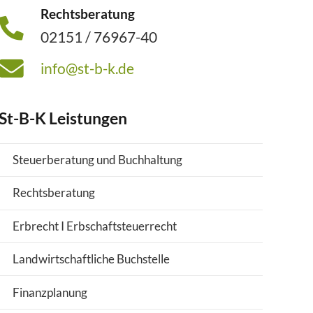
Rechtsberatung
02151 / 76967-40
info@st-b-k.de
St-B-K Leistungen
Steuerberatung und Buchhaltung
Rechtsberatung
Erbrecht I Erbschaftsteuerrecht
Landwirtschaftliche Buchstelle
Finanzplanung