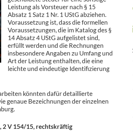
Leistung als Vorsteuer nach § 15
Absatz 1 Satz 1 Nr. 1 UStG abziehen.
Voraussetzung ist, dass die formellen
Voraussetzungen, die im Katalog des §
14 Absatz 4 UStG aufgelistet sind,
erfüllt werden und die Rechnungen
insbesondere Angaben zu Umfang und
Art der Leistung enthalten, die eine
leichte und eindeutige Identifizierung
rbeiten könnten dafür detaillierte
ie genaue Bezeichnungen der einzelnen
mburg.
2 V 154/15, rechtskräftig