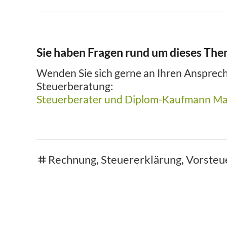
Sie haben Fragen rund um dieses Th
Wenden Sie sich gerne an Ihren Ansprech
Steuerberatung:
Steuerberater und Diplom-Kaufmann Ma
Rechnung
,
Steuererklärung
,
Vorsteu
tags