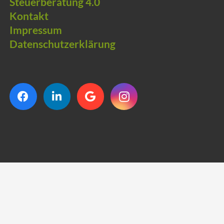
Steuerberatung 4.0
Kontakt
Impressum
Datenschutzerklärung