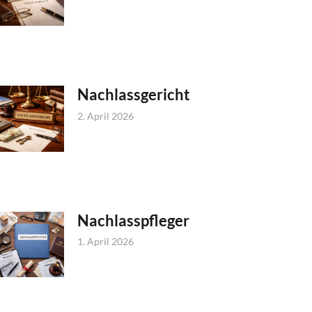
Nachlassgericht
2. April 2026
Nachlasspfleger
1. April 2026