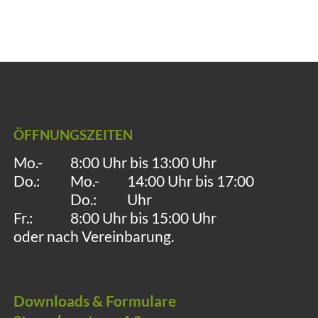
ÖFFNUNGSZEITEN
Mo.-
8:00 Uhr bis 13:00 Uhr
Do.:
Mo.-
14:00 Uhr bis 17:00
Do.:
Uhr
Fr.:
8:00 Uhr bis 15:00 Uhr
oder nach Vereinbarung.
Downloads & Formulare