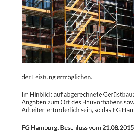
der Leistung ermöglichen.
Im Hinblick auf abgerechnete Gerüstbaua
Angaben zum Ort des Bauvorhabens sow
Arbeiten erforderlich sein, so das FG Ha
FG Hamburg, Beschluss vom 21.08.2015, 