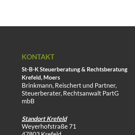
KONTAKT
St-B-K Steuerberatung & Rechtsberatung
Krefeld, Moers
Brinkmann, Reischert und Partner,
Steuerberater, Rechtsanwalt PartG
mbB
Standort Krefeld
Weyerhofstraße 71
47803 Krefeld