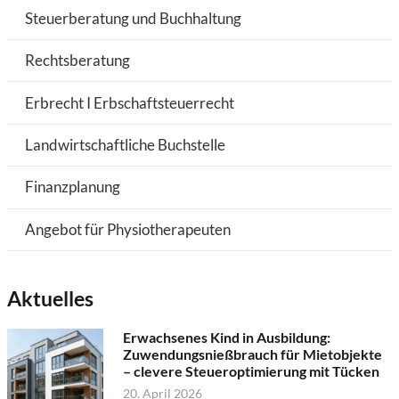
Steuerberatung und Buchhaltung
Rechtsberatung
Erbrecht I Erbschaftsteuerrecht
Landwirtschaftliche Buchstelle
Finanzplanung
Angebot für Physiotherapeuten
Aktuelles
Erwachsenes Kind in Ausbildung:
Zuwendungsnießbrauch für Mietobjekte
– clevere Steueroptimierung mit Tücken
20. April 2026