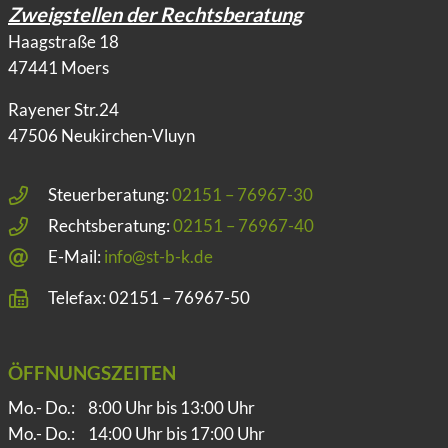
Zweigstellen der Rechtsberatung
Haagstraße 18
47441 Moers
Rayener Str.24
47506 Neukirchen-Vluyn
Steuerberatung:
02151 – 76967-30
Rechtsberatung:
02151 – 76967-40
E-Mail:
info@st-b-k.de
Telefax: 02151 – 76967-50
ÖFFNUNGSZEITEN
Mo.- Do.:
8:00 Uhr bis 13:00 Uhr
Mo.- Do.:
14:00 Uhr bis 17:00 Uhr