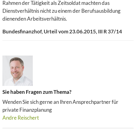
Rahmen der Tätigkeit als Zeitsoldat machten das
Dienstverhältnis nicht zu einem der Berufsausbildung
dienenden Arbeitsverhältnis.
Bundesfinanzhof, Urteil vom 23.06.2015, III R 37/14
Sie haben Fragen zum Thema?
Wenden Sie sich gerne an Ihren Ansprechpartner für
private Finanzplanung
Andre Reischert