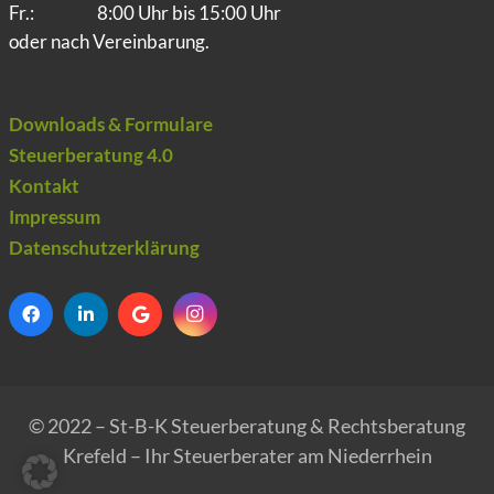
Fr.:
8:00 Uhr bis 15:00 Uhr
oder nach Vereinbarung.
Downloads & Formulare
Steuerberatung 4.0
Kontakt
Impressum
Datenschutzerklärung
© 2022 – St-B-K Steuerberatung & Rechtsberatung
Krefeld – Ihr Steuerberater am Niederrhein