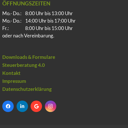
ÖFFNUNGSZEITEN
Mo.- Do.:
8:00 Uhr bis 13:00 Uhr
Mo.- Do.:
14:00 Uhr bis 17:00 Uhr
Fr.:
8:00 Uhr bis 15:00 Uhr
oder nach Vereinbarung.
Downloads & Formulare
Steuerberatung 4.0
Kontakt
Impressum
Datenschutzerklärung