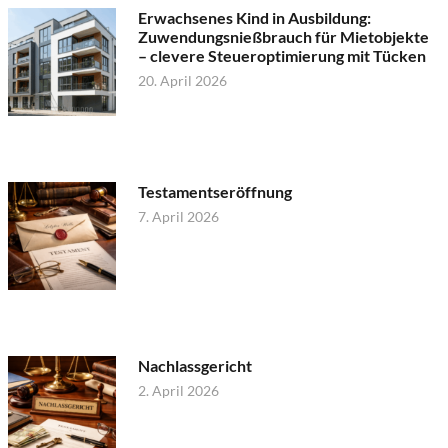
Erwachsenes Kind in Ausbildung:
Zuwendungsnießbrauch für Mietobjekte
– clevere Steueroptimierung mit Tücken
20. April 2026
Testamentseröffnung
7. April 2026
Nachlassgericht
2. April 2026