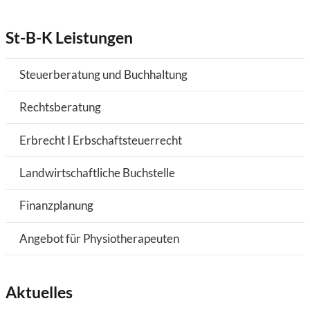
St-B-K Leistungen
Steuerberatung und Buchhaltung
Rechtsberatung
Erbrecht I Erbschaftsteuerrecht
Landwirtschaftliche Buchstelle
Finanzplanung
Angebot für Physiotherapeuten
Aktuelles