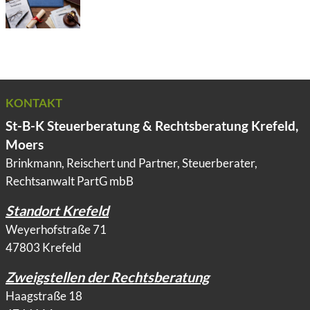
KONTAKT
St-B-K Steuerberatung & Rechtsberatung Krefeld,
Moers
Brinkmann, Reischert und Partner, Steuerberater,
Rechtsanwalt PartG mbB
Standort Krefeld
Weyerhofstraße 71
47803 Krefeld
Zweigstellen der Rechtsberatung
Haagstraße 18