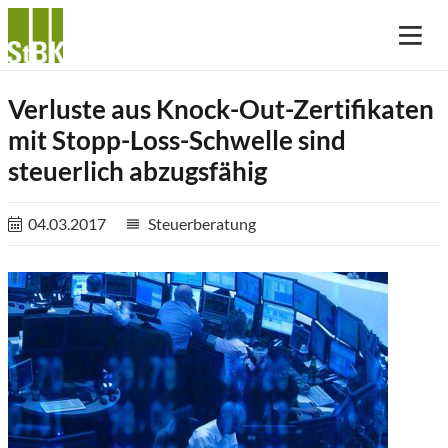
Verluste aus Knock-Out-Zertifikaten
mit Stopp-Loss-Schwelle sind
steuerlich abzugsfähig
04.03.2017
Steuerberatung
reorder