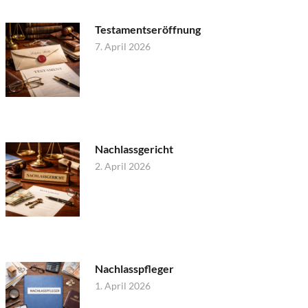
Testamentseröffnung
7. April 2026
Nachlassgericht
2. April 2026
Nachlasspfleger
1. April 2026