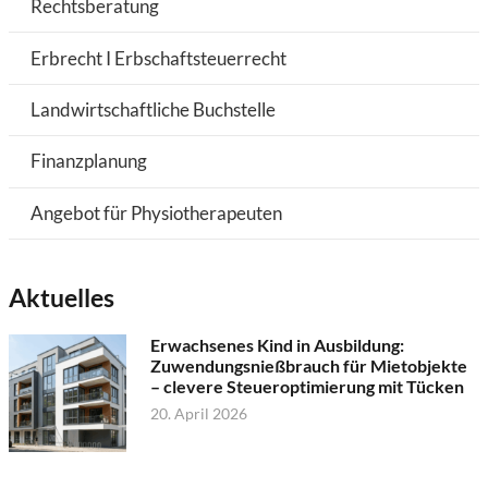
Rechtsberatung
Erbrecht I Erbschaftsteuerrecht
Landwirtschaftliche Buchstelle
Finanzplanung
Angebot für Physiotherapeuten
Aktuelles
Erwachsenes Kind in Ausbildung:
Zuwendungsnießbrauch für Mietobjekte
– clevere Steueroptimierung mit Tücken
20. April 2026