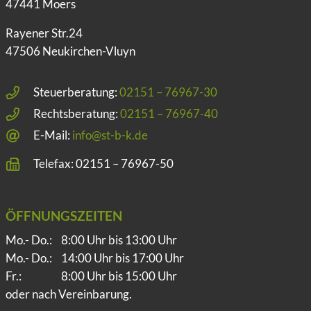
47441 Moers
Rayener Str.24
47506 Neukirchen-Vluyn
Steuerberatung:
02151 – 76967-30
Rechtsberatung:
02151 – 76967-40
E-Mail:
info@st-b-k.de
Telefax: 02151 – 76967-50
ÖFFNUNGSZEITEN
Mo.- Do.:
8:00 Uhr bis 13:00 Uhr
Mo.- Do.:
14:00 Uhr bis 17:00 Uhr
Fr.:
8:00 Uhr bis 15:00 Uhr
oder nach Vereinbarung.