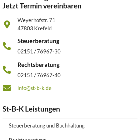
Jetzt Termin vereinbaren
Weyerhofstr. 71
47803 Krefeld
Steuerberatung
02151 / 76967-30
Rechtsberatung
02151 / 76967-40
info@st-b-k.de
St-B-K Leistungen
Steuerberatung und Buchhaltung