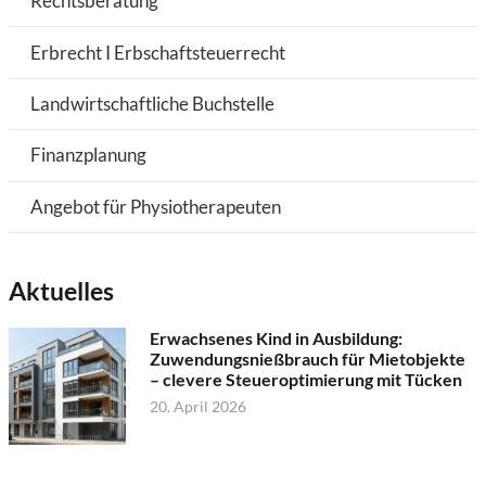
Rechtsberatung
Erbrecht I Erbschaftsteuerrecht
Landwirtschaftliche Buchstelle
Finanzplanung
Angebot für Physiotherapeuten
Aktuelles
Erwachsenes Kind in Ausbildung:
Zuwendungsnießbrauch für Mietobjekte
– clevere Steueroptimierung mit Tücken
20. April 2026