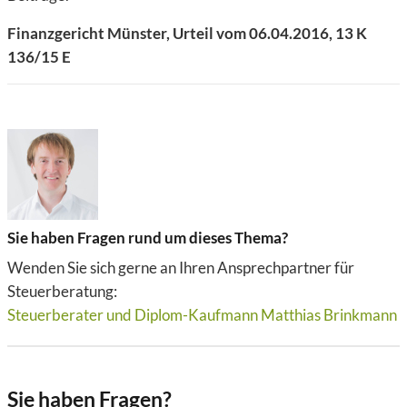
Finanzgericht Münster, Urteil vom 06.04.2016, 13 K
136/15 E
Sie haben Fragen rund um dieses Thema?
Wenden Sie sich gerne an Ihren Ansprechpartner für
Steuerberatung:
Steuerberater und Diplom-Kaufmann Matthias Brinkmann
Sie haben Fragen?