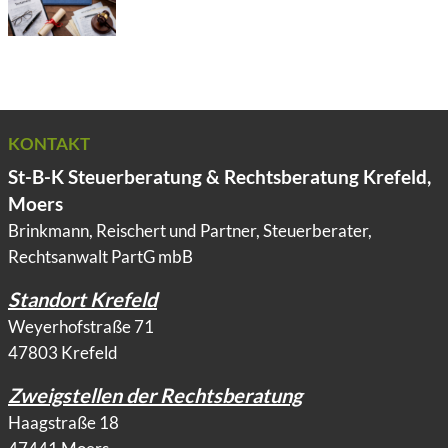
KONTAKT
St-B-K Steuerberatung & Rechtsberatung Krefeld,
Moers
Brinkmann, Reischert und Partner, Steuerberater,
Rechtsanwalt PartG mbB
Standort Krefeld
Weyerhofstraße 71
47803 Krefeld
Zweigstellen der Rechtsberatung
Haagstraße 18