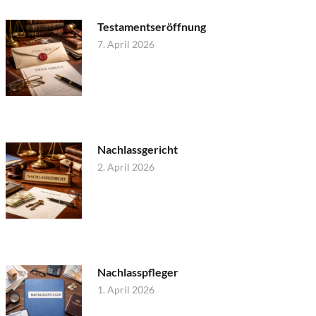
Testamentseröffnung
7. April 2026
Nachlassgericht
2. April 2026
Nachlasspfleger
1. April 2026