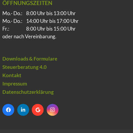
ÖFFNUNGSZEITEN
Mo.- Do.:
8:00 Uhr bis 13:00 Uhr
Mo.- Do.:
14:00 Uhr bis 17:00 Uhr
Fr.:
8:00 Uhr bis 15:00 Uhr
oder nach Vereinbarung.
Downloads & Formulare
Steuerberatung 4.0
Kontakt
Impressum
Datenschutzerklärung