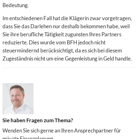
Bedeutung.
Im entschiedenen Fall hat die Klägerin zwar vorgetragen,
dass Sie das Darlehen nur deshalb bekommen habe, weil
Sie ihre berufliche Tätigkeit zugunsten Ihres Partners
reduzierte. Dies wurde vom BFH jedoch nicht
steuermindernd berücksichtigt, da es sich bei diesem
Zugeständnis nicht um eine Gegenleistung in Geld handle.
Sie haben Fragen zum Thema?
Wenden Sie sich gerne an Ihren Ansprechpartner für
private Finanzplanung