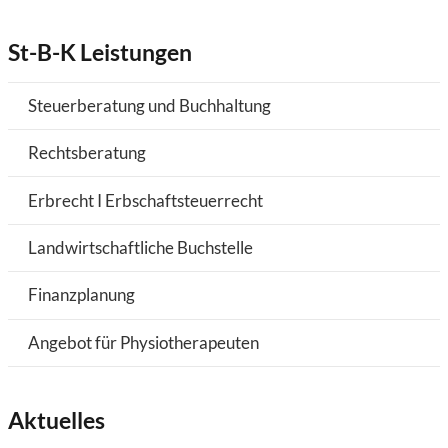
St-B-K Leistungen
Steuerberatung und Buchhaltung
Rechtsberatung
Erbrecht I Erbschaftsteuerrecht
Landwirtschaftliche Buchstelle
Finanzplanung
Angebot für Physiotherapeuten
Aktuelles