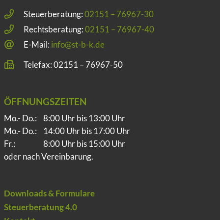
Steuerberatung:
02151 – 76967-30
Rechtsberatung:
02151 – 76967-40
E-Mail:
info@st-b-k.de
Telefax: 02151 – 76967-50
ÖFFNUNGSZEITEN
Mo.- Do.:
8:00 Uhr bis 13:00 Uhr
Mo.- Do.:
14:00 Uhr bis 17:00 Uhr
Fr.:
8:00 Uhr bis 15:00 Uhr
oder nach Vereinbarung.
Downloads & Formulare
Steuerberatung 4.0