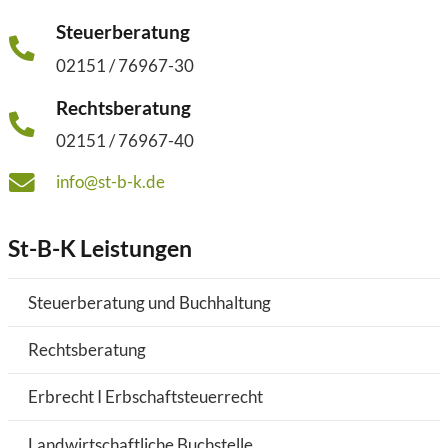
Steuerberatung
02151 / 76967-30
Rechtsberatung
02151 / 76967-40
info@st-b-k.de
St-B-K Leistungen
Steuerberatung und Buchhaltung
Rechtsberatung
Erbrecht I Erbschaftsteuerrecht
Landwirtschaftliche Buchstelle