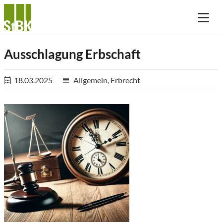
Ausschlagung Erbschaft
18.03.2025
Allgemein
,
Erbrecht
reorder