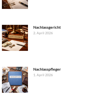
Nachlassgericht
2. April 2026
Nachlasspfleger
1. April 2026