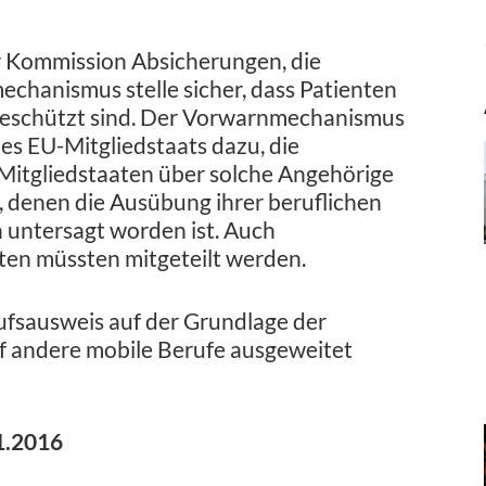
 Kommission Absicherungen, die
chanismus stelle sicher, dass Patienten
geschützt sind. Der Vorwarnmechanismus
es EU-Mitgliedstaats dazu, die
Mitgliedstaaten über solche Angehörige
 denen die Ausübung ihrer beruflichen
 untersagt worden ist. Auch
ten müssten mitgeteilt werden.
ufsausweis auf der Grundlage der
f andere mobile Berufe ausgeweitet
1.2016