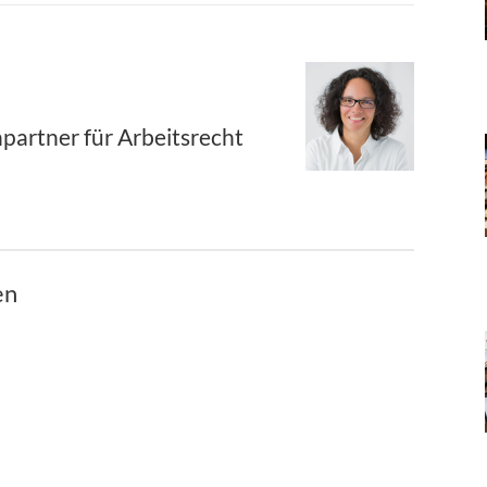
partner für Arbeitsrecht
en