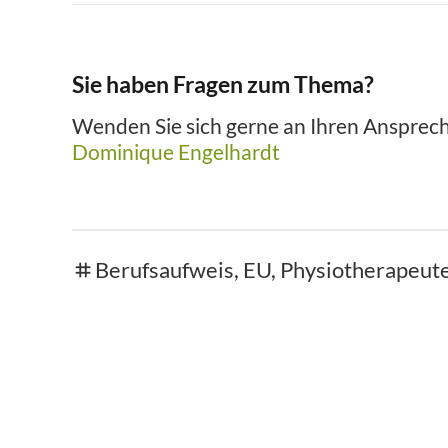
Sie haben Fragen zum Thema?
Wenden Sie sich gerne an Ihren Ansprech
Dominique Engelhardt
Berufsaufweis
,
EU
,
Physiotherapeut
tags