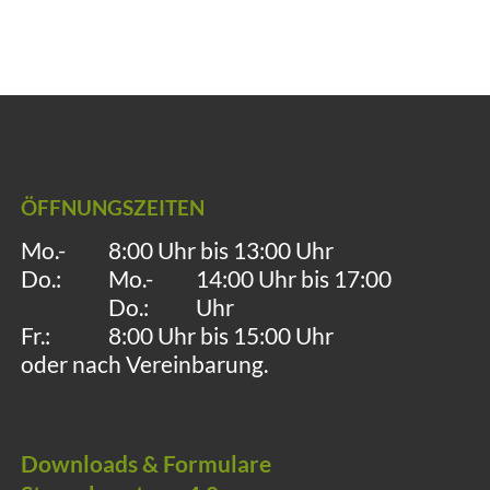
ÖFFNUNGSZEITEN
Mo.-
8:00 Uhr bis 13:00 Uhr
Do.:
Mo.-
14:00 Uhr bis 17:00
Do.:
Uhr
Fr.:
8:00 Uhr bis 15:00 Uhr
oder nach Vereinbarung.
Downloads & Formulare