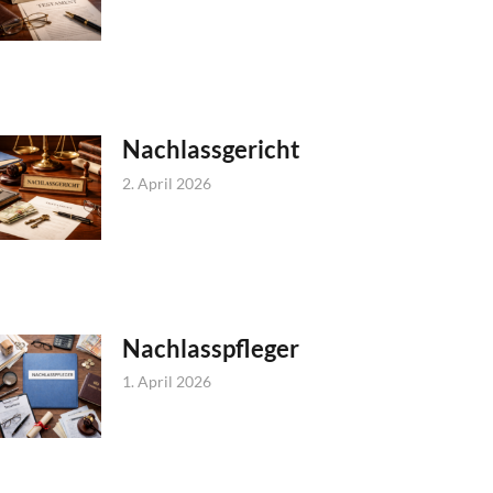
Nachlassgericht
2. April 2026
Nachlasspfleger
1. April 2026