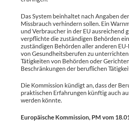
Das System beinhaltet nach Angaben der
Missbrauch verhindern sollen. Ein Warnme
und Verbraucher in der EU ausreichend 
verpflichte die zuständigen Behörden ein
zuständigen Behörden aller anderen EU-
von Gesundheitsberufen zu unterrichten,
Tätigkeiten von Behörden oder Gerichten
Beschränkungen der beruflichen Tätigkei
Die Kommission kündigt an, dass der Ber
praktischen Erfahrungen künftig auch au
werden könnte.
Europäische Kommission, PM vom 18.0