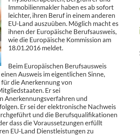
Immobilienmakler haben es ab sofort
leichter, ihren Beruf in einem anderen
EU-Land auszuüben. Möglich macht es
ihnen der Europäische Berufsausweis,
wie die Europäische Kommission am
18.01.2016 meldet.
Beim Europäischen Berufsausweis
 einen Ausweis im eigentlichen Sinne,
 für die Anerkennung von
tgliedstaaten. Er sei
llen Anerkennungsverfahren und
folgen. Er sei der elektronische Nachweis
urchgeführt und die Berufsqualifikationen
r dass die Voraussetzungen erfüllt
eren EU-Land Dienstleistungen zu