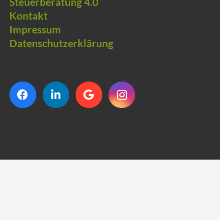
Steuerberatung 4.0
Kontakt
Impressum
Datenschutzerklärung