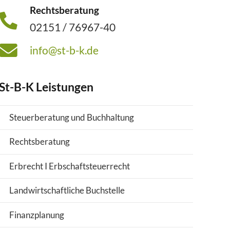
Rechtsberatung
02151 / 76967-40
info@st-b-k.de
St-B-K Leistungen
Steuerberatung und Buchhaltung
Rechtsberatung
Erbrecht I Erbschaftsteuerrecht
Landwirtschaftliche Buchstelle
Finanzplanung