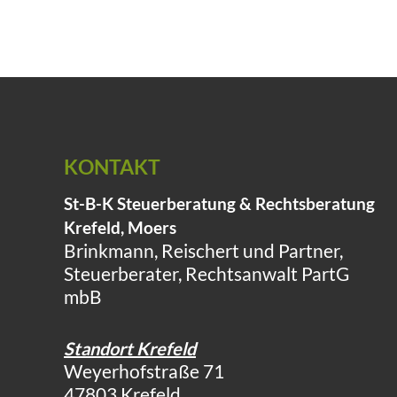
KONTAKT
St-B-K Steuerberatung & Rechtsberatung
Krefeld, Moers
Brinkmann, Reischert und Partner,
Steuerberater, Rechtsanwalt PartG
mbB
Standort Krefeld
Weyerhofstraße 71
47803 Krefeld