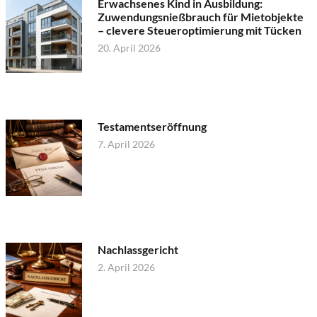
Erwachsenes Kind in Ausbildung:
Zuwendungsnießbrauch für Mietobjekte
– clevere Steueroptimierung mit Tücken
20. April 2026
Testamentseröffnung
7. April 2026
Nachlassgericht
2. April 2026