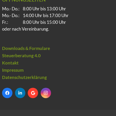
Mo.- Do.:
8:00 Uhr bis 13:00 Uhr
Mo.- Do.:
14:00 Uhr bis 17:00 Uhr
Fr.:
8:00 Uhr bis 15:00 Uhr
oder nach Vereinbarung.
Downloads & Formulare
Steuerberatung 4.0
Kontakt
Impressum
Datenschutzerklärung