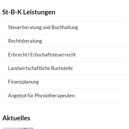
St-B-K Leistungen
Steuerberatung und Buchhaltung
Rechtsberatung
Erbrecht I Erbschaftsteuerrecht
Landwirtschaftliche Buchstelle
Finanzplanung
Angebot für Physiotherapeuten
Aktuelles