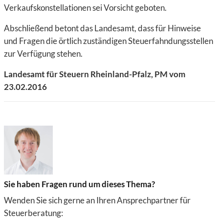
Verkaufskonstellationen sei Vorsicht geboten.
Abschließend betont das Landesamt, dass für Hinweise
und Fragen die örtlich zuständigen Steuerfahndungsstellen
zur Verfügung stehen.
Landesamt für Steuern Rheinland-Pfalz, PM vom
23.02.2016
Sie haben Fragen rund um dieses Thema?
Wenden Sie sich gerne an Ihren Ansprechpartner für
Steuerberatung: