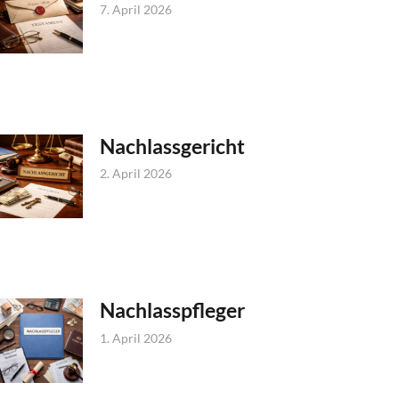
7. April 2026
Nachlassgericht
2. April 2026
Nachlasspfleger
1. April 2026