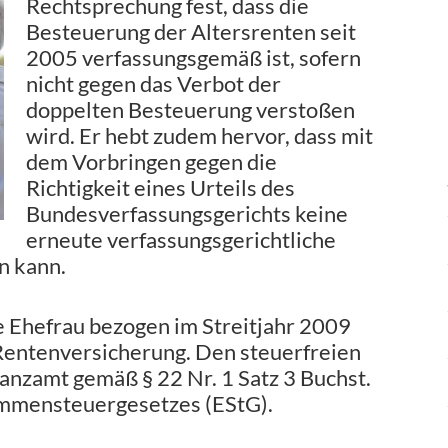
Rechtsprechung fest, dass die
Besteuerung der Altersrenten seit
2005 verfassungsgemäß ist, sofern
nicht gegen das Verbot der
doppelten Besteuerung verstoßen
wird. Er hebt zudem hervor, dass mit
dem Vorbringen gegen die
Richtigkeit eines Urteils des
Bundesverfassungsgerichts keine
erneute verfassungsgerichtliche
n kann.
 Ehefrau bezogen im Streitjahr 2009
Rentenversicherung. Den steuerfreien
nanzamt gemäß § 22 Nr. 1 Satz 3 Buchst.
kommensteuergesetzes (EStG).