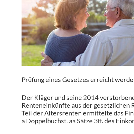
Prüfung eines Gesetzes erreicht werde
Der Kläger und seine 2014 verstorbene
Renteneinkünfte aus der gesetzlichen 
Teil der Altersrenten ermittelte das Fi
a Doppelbuchst. aa Sätze 3ff. des Ein