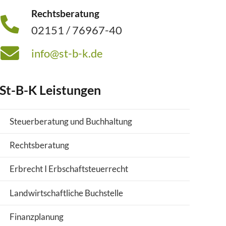
Rechtsberatung
02151 / 76967-40
info@st-b-k.de
St-B-K Leistungen
Steuerberatung und Buchhaltung
Rechtsberatung
Erbrecht I Erbschaftsteuerrecht
Landwirtschaftliche Buchstelle
Finanzplanung