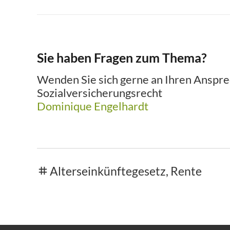
Sie haben Fragen zum Thema?
Wenden Sie sich gerne an Ihren Anspre
Sozialversicherungsrecht
Dominique Engelhardt
Alterseinkünftegesetz
,
Rente
tags