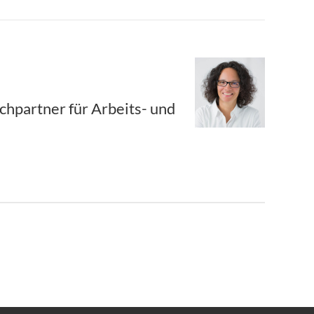
chpartner für Arbeits- und