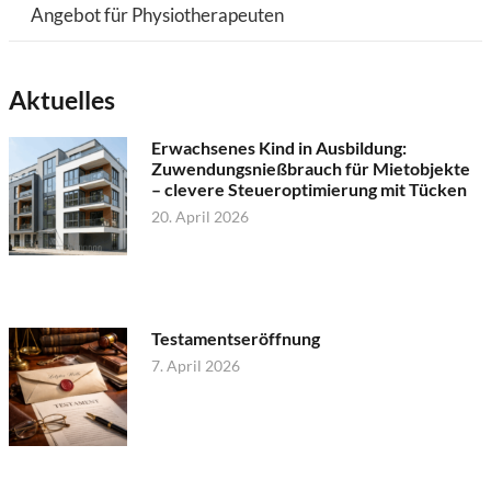
Angebot für Physiotherapeuten
Aktuelles
Erwachsenes Kind in Ausbildung:
Zuwendungsnießbrauch für Mietobjekte
– clevere Steueroptimierung mit Tücken
20. April 2026
Testamentseröffnung
7. April 2026