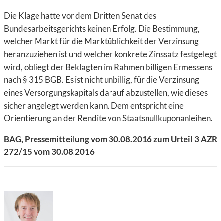
Die Klage hatte vor dem Dritten Senat des
Bundesarbeitsgerichts keinen Erfolg. Die Bestimmung,
welcher Markt für die Marktüblichkeit der Verzinsung
heranzuziehen ist und welcher konkrete Zinssatz festgelegt
wird, obliegt der Beklagten im Rahmen billigen Ermessens
nach § 315 BGB. Es ist nicht unbillig, für die Verzinsung
eines Versorgungskapitals darauf abzustellen, wie dieses
sicher angelegt werden kann. Dem entspricht eine
Orientierung an der Rendite von Staatsnullkuponanleihen.
BAG, Pressemitteilung vom 30.08.2016 zum Urteil 3 AZR
272/15 vom 30.08.2016