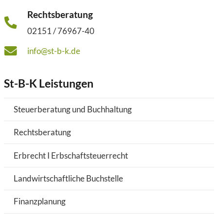
Rechtsberatung
02151 / 76967-40
info@st-b-k.de
St-B-K Leistungen
Steuerberatung und Buchhaltung
Rechtsberatung
Erbrecht I Erbschaftsteuerrecht
Landwirtschaftliche Buchstelle
Finanzplanung