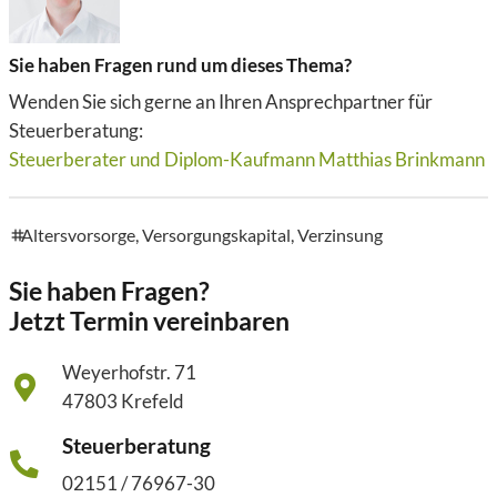
Sie haben Fragen rund um dieses Thema?
Wenden Sie sich gerne an Ihren Ansprechpartner für
Steuerberatung:
Steuerberater und Diplom-Kaufmann Matthias Brinkmann
Altersvorsorge
,
Versorgungskapital
,
Verzinsung
tags
Sie haben Fragen?
Jetzt Termin vereinbaren
Weyerhofstr. 71
47803 Krefeld
Steuerberatung
02151 / 76967-30