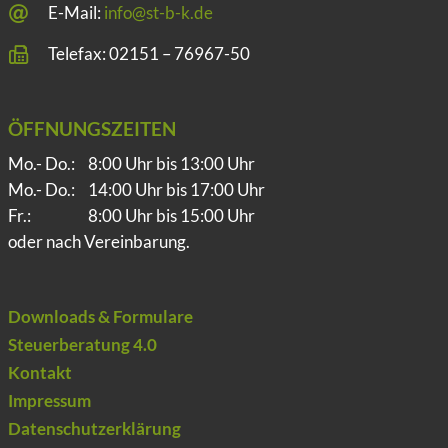
E-Mail:
info@st-b-k.de
Telefax: 02151 – 76967-50
ÖFFNUNGSZEITEN
Mo.- Do.:
8:00 Uhr bis 13:00 Uhr
Mo.- Do.:
14:00 Uhr bis 17:00 Uhr
Fr.:
8:00 Uhr bis 15:00 Uhr
oder nach Vereinbarung.
Downloads & Formulare
Steuerberatung 4.0
Kontakt
Impressum
Datenschutzerklärung