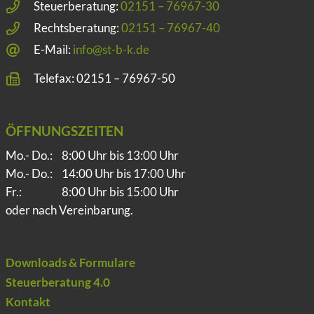
Steuerberatung:
02151 – 76967-30
Rechtsberatung:
02151 – 76967-40
E-Mail:
info@st-b-k.de
Telefax: 02151 – 76967-50
ÖFFNUNGSZEITEN
Mo.- Do.:
8:00 Uhr bis 13:00 Uhr
Mo.- Do.:
14:00 Uhr bis 17:00 Uhr
Fr.:
8:00 Uhr bis 15:00 Uhr
oder nach Vereinbarung.
Downloads & Formulare
Steuerberatung 4.0
Kontakt