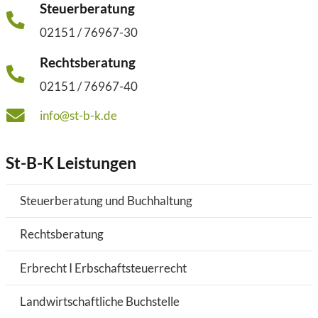
Steuerberatung
02151 / 76967-30
Rechtsberatung
02151 / 76967-40
info@st-b-k.de
St-B-K Leistungen
Steuerberatung und Buchhaltung
Rechtsberatung
Erbrecht I Erbschaftsteuerrecht
Landwirtschaftliche Buchstelle