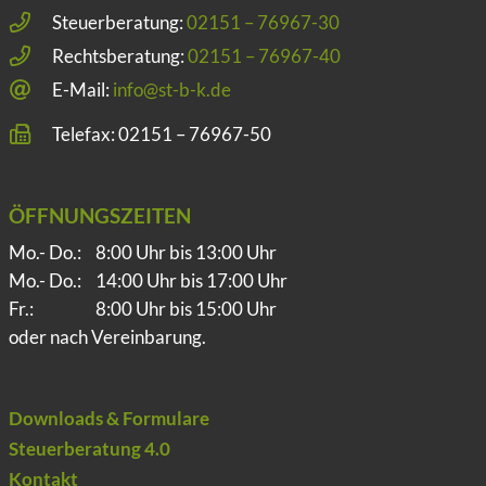
Steuerberatung:
02151 – 76967-30
Rechtsberatung:
02151 – 76967-40
E-Mail:
info@st-b-k.de
Telefax: 02151 – 76967-50
ÖFFNUNGSZEITEN
Mo.- Do.:
8:00 Uhr bis 13:00 Uhr
Mo.- Do.:
14:00 Uhr bis 17:00 Uhr
Fr.:
8:00 Uhr bis 15:00 Uhr
oder nach Vereinbarung.
Downloads & Formulare
Steuerberatung 4.0
Kontakt