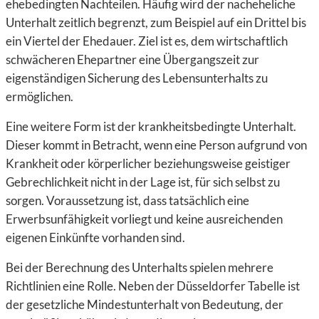
ehebedingten Nachteilen. Häufig wird der nacheheliche
Unterhalt zeitlich begrenzt, zum Beispiel auf ein Drittel bis
ein Viertel der Ehedauer. Ziel ist es, dem wirtschaftlich
schwächeren Ehepartner eine Übergangszeit zur
eigenständigen Sicherung des Lebensunterhalts zu
ermöglichen.
Eine weitere Form ist der krankheitsbedingte Unterhalt.
Dieser kommt in Betracht, wenn eine Person aufgrund von
Krankheit oder körperlicher beziehungsweise geistiger
Gebrechlichkeit nicht in der Lage ist, für sich selbst zu
sorgen. Voraussetzung ist, dass tatsächlich eine
Erwerbsunfähigkeit vorliegt und keine ausreichenden
eigenen Einkünfte vorhanden sind.
Bei der Berechnung des Unterhalts spielen mehrere
Richtlinien eine Rolle. Neben der Düsseldorfer Tabelle ist
der gesetzliche Mindestunterhalt von Bedeutung, der