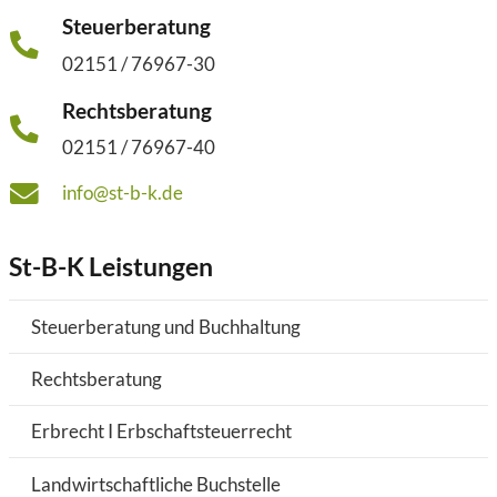
Steuerberatung
02151 / 76967-30
Rechtsberatung
02151 / 76967-40
info@st-b-k.de
St-B-K Leistungen
Steuerberatung und Buchhaltung
Rechtsberatung
Erbrecht I Erbschaftsteuerrecht
Landwirtschaftliche Buchstelle