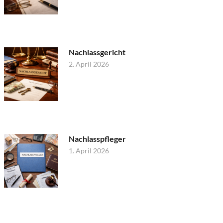
Nachlassgericht
2. April 2026
Nachlasspfleger
1. April 2026