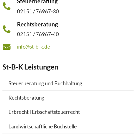
Steuerberatung
02151 / 76967-30
Rechtsberatung
02151 / 76967-40
info@st-b-k.de
St-B-K Leistungen
Steuerberatung und Buchhaltung
Rechtsberatung
Erbrecht I Erbschaftsteuerrecht
Landwirtschaftliche Buchstelle