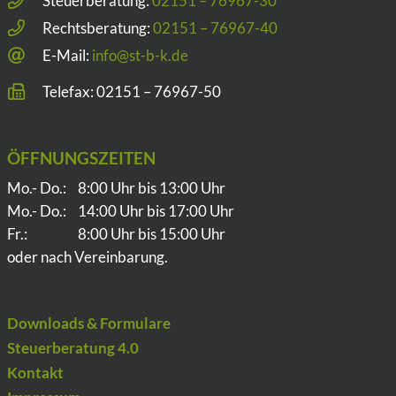
Steuerberatung:
02151 – 76967-30
Rechtsberatung:
02151 – 76967-40
E-Mail:
info@st-b-k.de
Telefax: 02151 – 76967-50
ÖFFNUNGSZEITEN
Mo.- Do.:
8:00 Uhr bis 13:00 Uhr
Mo.- Do.:
14:00 Uhr bis 17:00 Uhr
Fr.:
8:00 Uhr bis 15:00 Uhr
oder nach Vereinbarung.
Downloads & Formulare
Steuerberatung 4.0
Kontakt