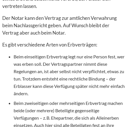
vertreten lassen.
Der Notar kann den Vertrag zur amtlichen Verwahrung
beim Nachlassgericht geben. Auf Wunsch bleibt der
Vertrag aber auch beim Notar.
Es gibt verschiedene Arten von Erbverträgen:
Beim einseitigen Erbvertrag legt nur eine Person fest, wer
was erben soll. Der Vertragspartner nimmt diese
Regelungen an, ist aber selbst nicht verpflichtet, etwas zu
tun. Trotzdem entsteht eine rechtliche Bindung – der
Erblasser kann diese Verfügung später nicht mehr einfach
ändern.
Beim zweiseitigen oder mehrseitigen Erbvertrag machen
beide (oder mehrere) Beteiligte gegenseitige
Verfügungen – z. B. Ehepartner, die sich als Alleinerben
einsetzen. Auch hier sind alle Beteiligten fest an ihre