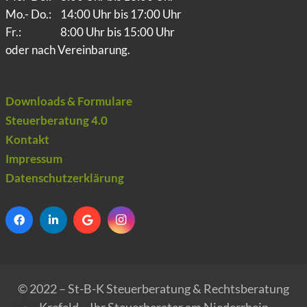
Mo.- Do.:
14:00 Uhr bis 17:00 Uhr
Fr.:
8:00 Uhr bis 15:00 Uhr
oder nach Vereinbarung.
Downloads & Formulare
Steuerberatung 4.0
Kontakt
Impressum
Datenschutzerklärung
© 2022 – St-B-K Steuerberatung & Rechtsberatung