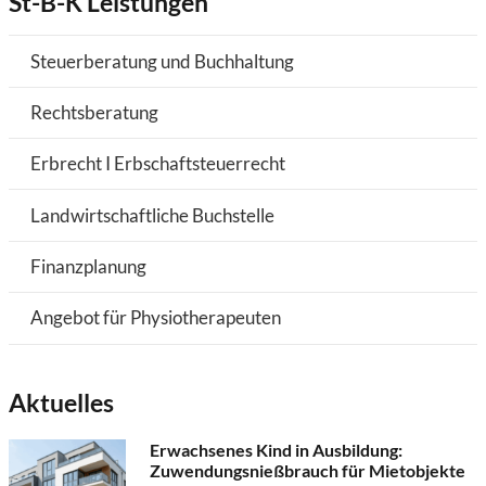
St-B-K Leistungen
Steuerberatung und Buchhaltung
Rechtsberatung
Erbrecht I Erbschaftsteuerrecht
Landwirtschaftliche Buchstelle
Finanzplanung
Angebot für Physiotherapeuten
Aktuelles
Erwachsenes Kind in Ausbildung:
Zuwendungsnießbrauch für Mietobjekte