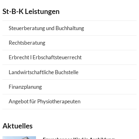
St-B-K Leistungen
Steuerberatung und Buchhaltung
Rechtsberatung
Erbrecht I Erbschaftsteuerrecht
Landwirtschaftliche Buchstelle
Finanzplanung
Angebot für Physiotherapeuten
Aktuelles