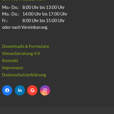
Mo.- Do.:
8:00 Uhr bis 13:00 Uhr
Mo.- Do.:
14:00 Uhr bis 17:00 Uhr
Fr.:
8:00 Uhr bis 15:00 Uhr
oder nach Vereinbarung.
Downloads & Formulare
Steuerberatung 4.0
Kontakt
Impressum
Datenschutzerklärung