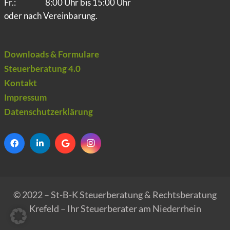
Fr.:
8:00 Uhr bis 15:00 Uhr
oder nach Vereinbarung.
Downloads & Formulare
Steuerberatung 4.0
Kontakt
Impressum
Datenschutzerklärung
© 2022 – St-B-K Steuerberatung & Rechtsberatung
Krefeld – Ihr Steuerberater am Niederrhein