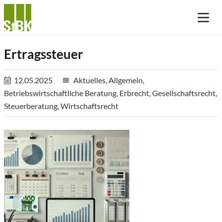
Ertragssteuer
12.05.2025
Aktuelles
,
Allgemein
,
reorder
Betriebswirtschaftliche Beratung
,
Erbrecht
,
Gesellschaftsrecht
,
Steuerberatung
,
Wirtschaftsrecht