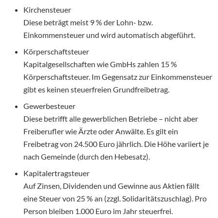
Kirchensteuer
Diese beträgt meist 9 % der Lohn- bzw.
Einkommensteuer und wird automatisch abgeführt.
Körperschaftsteuer
Kapitalgesellschaften wie GmbHs zahlen 15 %
Körperschaftsteuer. Im Gegensatz zur Einkommensteuer
gibt es keinen steuerfreien Grundfreibetrag.
Gewerbesteuer
Diese betrifft alle gewerblichen Betriebe – nicht aber
Freiberufler wie Ärzte oder Anwälte. Es gilt ein
Freibetrag von 24.500 Euro jährlich. Die Höhe variiert je
nach Gemeinde (durch den Hebesatz).
Kapitalertragsteuer
Auf Zinsen, Dividenden und Gewinne aus Aktien fällt
eine Steuer von 25 % an (zzgl. Solidaritätszuschlag). Pro
Person bleiben 1.000 Euro im Jahr steuerfrei.