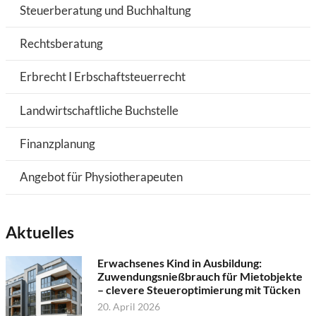
Steuerberatung und Buchhaltung
Rechtsberatung
Erbrecht I Erbschaftsteuerrecht
Landwirtschaftliche Buchstelle
Finanzplanung
Angebot für Physiotherapeuten
Aktuelles
Erwachsenes Kind in Ausbildung:
Zuwendungsnießbrauch für Mietobjekte
– clevere Steueroptimierung mit Tücken
20. April 2026