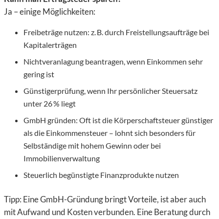
Ja – einige Möglichkeiten:
Freibeträge nutzen: z. B. durch Freistellungsaufträge bei
Kapitalerträgen
Nichtveranlagung beantragen, wenn Einkommen sehr
gering ist
Günstigerprüfung, wenn Ihr persönlicher Steuersatz
unter 26 % liegt
GmbH gründen: Oft ist die Körperschaftsteuer günstiger
als die Einkommensteuer – lohnt sich besonders für
Selbständige mit hohem Gewinn oder bei
Immobilienverwaltung
Steuerlich begünstigte Finanzprodukte nutzen
Tipp: Eine
GmbH-Gründung bringt Vorteile, ist aber auch
mit Aufwand und Kosten verbunden. Eine Beratung durch