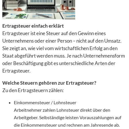
Ertragsteuer einfach erklärt
Ertragsteuer ist eine Steuer auf den Gewinn eines
Unternehmens oder einer Person – nicht auf den Umsatz.
Sie zeigt an, wie viel vom wirtschaftlichen Erfolg an den
Staat abgeführt werden muss. Je nach Unternehmensform
oder Beschäftigung gibt es unterschiedliche Arten der
Ertragsteuer.
Welche Steuern gehören zur Ertragsteuer?
Zu den
Ertragsteuern
zählen:
Einkommensteuer / Lohnsteuer
Arbeitnehmer zahlen Lohnsteuer direkt über den
Arbeitgeber. Selbständige leisten Vorauszahlungen auf
die Einkommensteuer und rechnen am Jahresende ab.