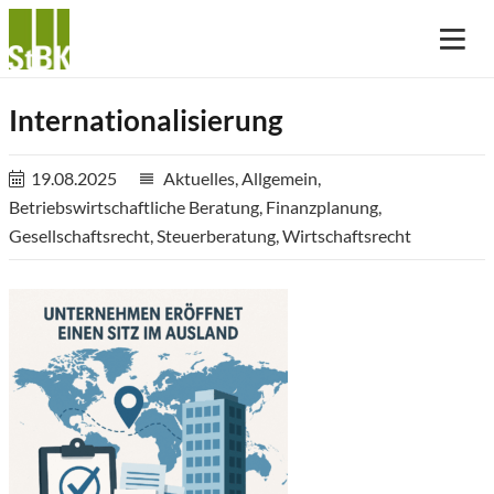
Internationalisierung
19.08.2025
Aktuelles
,
Allgemein
,
reorder
Betriebswirtschaftliche Beratung
,
Finanzplanung
,
Gesellschaftsrecht
,
Steuerberatung
,
Wirtschaftsrecht