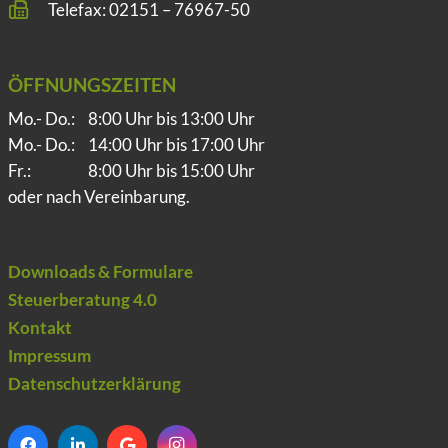
Telefax: 02151 – 76967-50
ÖFFNUNGSZEITEN
Mo.- Do.:
8:00 Uhr bis 13:00 Uhr
Mo.- Do.:
14:00 Uhr bis 17:00 Uhr
Fr.:
8:00 Uhr bis 15:00 Uhr
oder nach Vereinbarung.
Downloads & Formulare
Steuerberatung 4.0
Kontakt
Impressum
Datenschutzerklärung