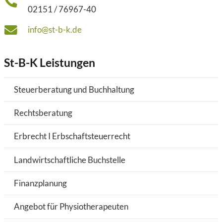
02151 / 76967-40
info@st-b-k.de
St-B-K Leistungen
Steuerberatung und Buchhaltung
Rechtsberatung
Erbrecht I Erbschaftsteuerrecht
Landwirtschaftliche Buchstelle
Finanzplanung
Angebot für Physiotherapeuten