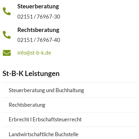
Steuerberatung
02151 / 76967-30
Rechtsberatung
02151 / 76967-40
info@st-b-k.de
St-B-K Leistungen
Steuerberatung und Buchhaltung
Rechtsberatung
Erbrecht I Erbschaftsteuerrecht
Landwirtschaftliche Buchstelle