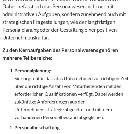
Daher befasst sich das Personalwesen nicht nur mit
administrativen Aufgaben, sondern zunehmend auch mit
strategischen Fragestellungen, wie der langfristigen
Personalplanung oder der Gestaltung einer positiven
Unternehmenskultur.
Zu den Kernaufgaben des Personalwesens gehören
mehrere Teilbereiche:
Personalplanung
:
Sie sorgt dafür, dass das Unternehmen zur richtigen Zeit
über die richtige Anzahl von Mitarbeitenden mit den
erforderlichen Qualifikationen verfügt. Dabei werden
zukünftige Anforderungen aus der
Unternehmensstrategie abgeleitet und mit dem
vorhandenen Personalbestand abgeglichen.
Personalbeschaffung
: