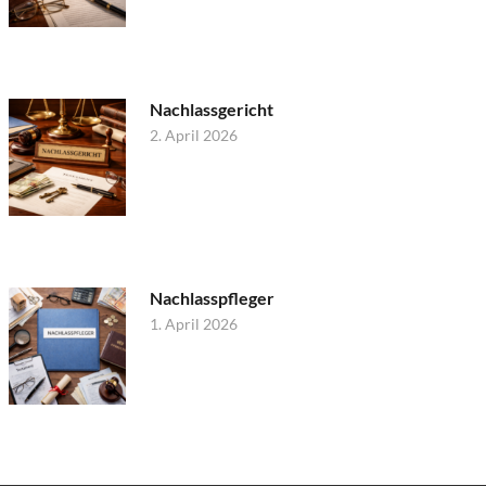
Nachlassgericht
2. April 2026
Nachlasspfleger
1. April 2026