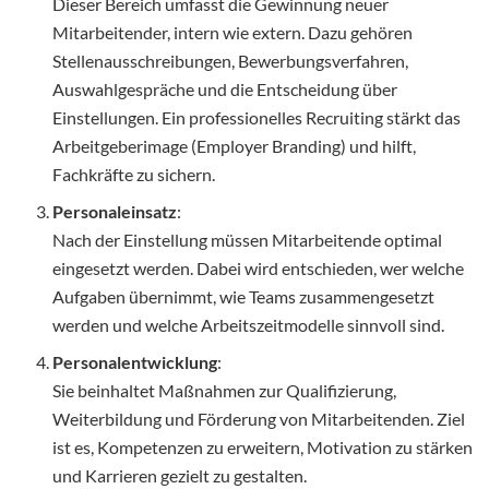
Dieser Bereich umfasst die Gewinnung neuer
Mitarbeitender, intern wie extern. Dazu gehören
Stellenausschreibungen, Bewerbungsverfahren,
Auswahlgespräche und die Entscheidung über
Einstellungen. Ein professionelles Recruiting stärkt das
Arbeitgeberimage (Employer Branding) und hilft,
Fachkräfte zu sichern.
Personaleinsatz
:
Nach der Einstellung müssen Mitarbeitende optimal
eingesetzt werden. Dabei wird entschieden, wer welche
Aufgaben übernimmt, wie Teams zusammengesetzt
werden und welche Arbeitszeitmodelle sinnvoll sind.
Personalentwicklung
:
Sie beinhaltet Maßnahmen zur Qualifizierung,
Weiterbildung und Förderung von Mitarbeitenden. Ziel
ist es, Kompetenzen zu erweitern, Motivation zu stärken
und Karrieren gezielt zu gestalten.