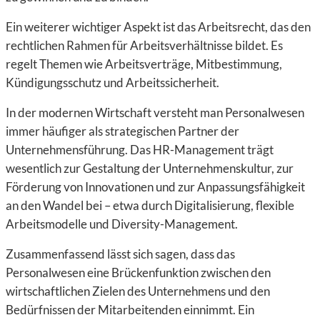
Ein weiterer wichtiger Aspekt ist das Arbeitsrecht
, das den
rechtlichen Rahmen für Arbeitsverhältnisse bildet. Es
regelt Themen wie Arbeitsverträge, Mitbestimmung,
Kündigungsschutz und Arbeitssicherheit.
In der modernen Wirtschaft versteht man Personalwesen
immer häufiger als strategischen Partner der
Unternehmensführung. Das HR-Management trägt
wesentlich zur Gestaltung der Unternehmenskultur, zur
Förderung von Innovationen und zur Anpassungsfähigkeit
an den Wandel bei – etwa durch Digitalisierung, flexible
Arbeitsmodelle und Diversity-Management.
Zusammenfassend lässt sich sagen, dass das
Personalwesen eine Brückenfunktion zwischen den
wirtschaftlichen Zielen des Unternehmens und den
Bedürfnissen der Mitarbeitenden einnimmt. Ein