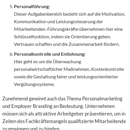
Personalführung
:
Dieser Aufgabenbereich bezieht sich auf die Motivation,
Kommunikation und Leistungssteuerung der
Mitarbeitenden. Führungskräfte übernehmen hier eine
Schlüsselfunktion, indem sie Orientierung geben,
Vertrauen schaffen und die Zusammenarbeit fördern.
Personalkontrolle und Entlohnung
:
Hier geht es um die Überwachung
personalwirtschaftlicher Maßnahmen, Kostenkontrolle
sowie die Gestaltung fairer und leistungsorientierter
Vergütungssysteme.
Zunehmend gewinnt auch das Thema Personalmarketing
und Employer Branding an Bedeutung. Unternehmen
müssen sich als attraktive Arbeitgeber präsentieren, um in
Zeiten des Fachkräftemangels qualifizierte Mitarbeitende
zu gewinnen und zu binden.