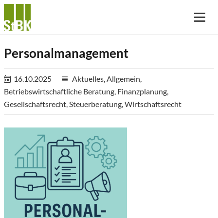
Personalmanagement
16.10.2025
Aktuelles
,
Allgemein
,
reorder
Betriebswirtschaftliche Beratung
,
Finanzplanung
,
Gesellschaftsrecht
,
Steuerberatung
,
Wirtschaftsrecht