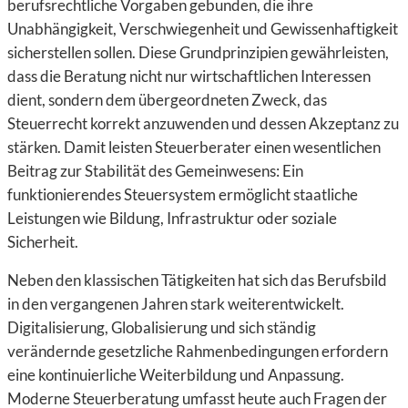
berufsrechtliche Vorgaben gebunden, die ihre
Unabhängigkeit, Verschwiegenheit und Gewissenhaftigkeit
sicherstellen sollen. Diese Grundprinzipien gewährleisten,
dass die Beratung nicht nur wirtschaftlichen Interessen
dient, sondern dem übergeordneten Zweck, das
Steuerrecht korrekt anzuwenden und dessen Akzeptanz zu
stärken. Damit leisten Steuerberater einen wesentlichen
Beitrag zur Stabilität des Gemeinwesens: Ein
funktionierendes Steuersystem ermöglicht staatliche
Leistungen wie Bildung, Infrastruktur oder soziale
Sicherheit.
Neben den klassischen Tätigkeiten hat sich das Berufsbild
in den vergangenen Jahren stark weiterentwickelt.
Digitalisierung, Globalisierung und sich ständig
verändernde gesetzliche Rahmenbedingungen erfordern
eine kontinuierliche Weiterbildung und Anpassung.
Moderne Steuerberatung umfasst heute auch Fragen der