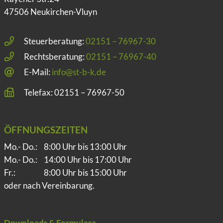
47506 Neukirchen-Vluyn
Steuerberatung:
02151 – 76967-30
Rechtsberatung:
02151 – 76967-40
E-Mail:
info@st-b-k.de
Telefax: 02151 – 76967-50
ÖFFNUNGSZEITEN
Mo.- Do.:
8:00 Uhr bis 13:00 Uhr
Mo.- Do.:
14:00 Uhr bis 17:00 Uhr
Fr.:
8:00 Uhr bis 15:00 Uhr
oder nach Vereinbarung.
Downloads & Formulare