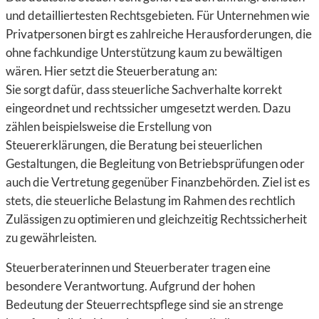
und detailliertesten Rechtsgebieten. Für Unternehmen wie
Privatpersonen birgt es zahlreiche Herausforderungen, die
ohne fachkundige Unterstützung kaum zu bewältigen
wären. Hier setzt die Steuerberatung an:
Sie sorgt dafür, dass steuerliche Sachverhalte korrekt
eingeordnet und rechtssicher umgesetzt werden. Dazu
zählen beispielsweise die Erstellung von
Steuererklärungen, die Beratung bei steuerlichen
Gestaltungen, die Begleitung von Betriebsprüfungen oder
auch die Vertretung gegenüber Finanzbehörden. Ziel ist es
stets, die steuerliche Belastung im Rahmen des rechtlich
Zulässigen zu optimieren und gleichzeitig Rechtssicherheit
zu gewährleisten.
Steuerberaterinnen und Steuerberater tragen eine
besondere Verantwortung. Aufgrund der hohen
Bedeutung der Steuerrechtspflege sind sie an strenge