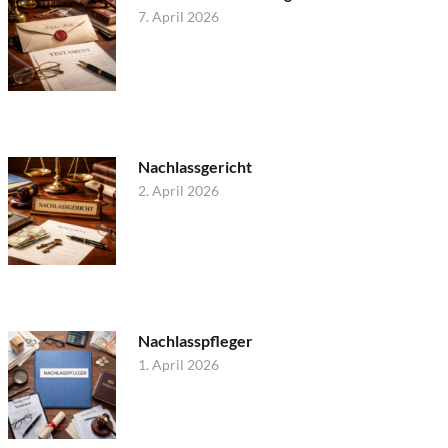
7. April 2026
Nachlassgericht
2. April 2026
Nachlasspfleger
1. April 2026