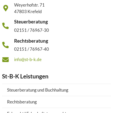
Weyerhofstr. 71
47803 Krefeld
Steuerberatung
02151 / 76967-30
Rechtsberatung
02151 / 76967-40
info@st-b-k.de
St-B-K Leistungen
Steuerberatung und Buchhaltung
Rechtsberatung