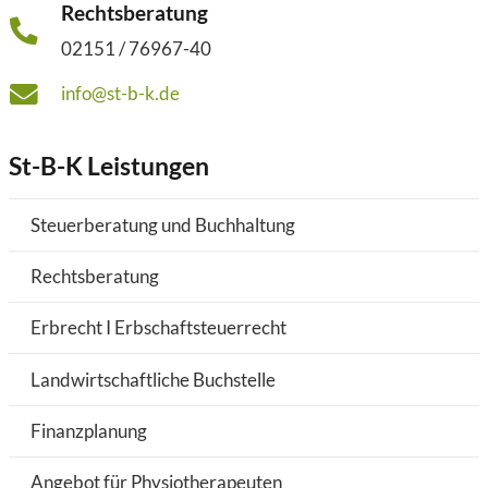
Rechtsberatung
02151 / 76967-40
info@st-b-k.de
St-B-K Leistungen
Steuerberatung und Buchhaltung
Rechtsberatung
Erbrecht I Erbschaftsteuerrecht
Landwirtschaftliche Buchstelle
Finanzplanung
Angebot für Physiotherapeuten