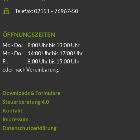
Telefax: 02151 – 76967-50
ÖFFNUNGSZEITEN
Mo.- Do.:
8:00 Uhr bis 13:00 Uhr
Mo.- Do.:
14:00 Uhr bis 17:00 Uhr
Fr.:
8:00 Uhr bis 15:00 Uhr
oder nach Vereinbarung.
Downloads & Formulare
Steuerberatung 4.0
Kontakt
Impressum
Datenschutzerklärung