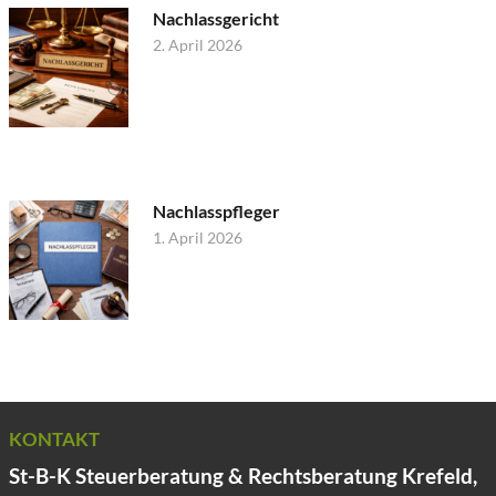
Nachlassgericht
2. April 2026
Nachlasspfleger
1. April 2026
KONTAKT
St-B-K Steuerberatung & Rechtsberatung Krefeld,